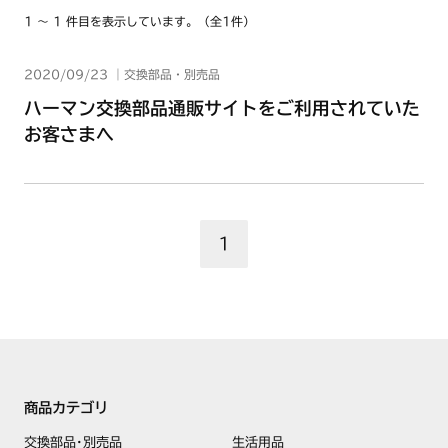
1 ～ 1 件目を表示しています。（全1件）
2020/09/23 ｜
交換部品・別売品
ハーマン交換部品通販サイトをご利用されていた
お客さまへ
1
商品カテゴリ
交換部品･別売品
生活用品