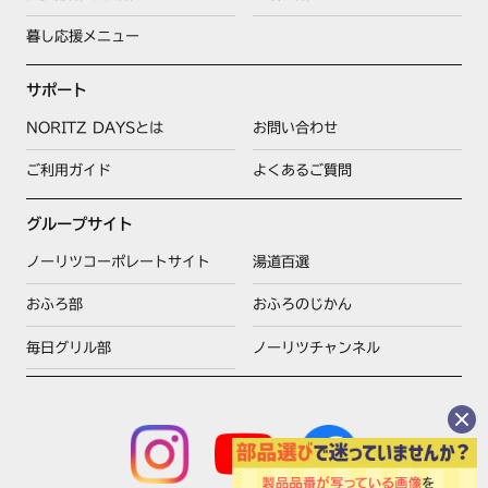
暮し応援メニュー
サポート
NORITZ DAYSとは
お問い合わせ
ご利用ガイド
よくあるご質問
グループサイト
ノーリツコーポレートサイト
湯道百選
おふろ部
おふろのじかん
毎日グリル部
ノーリツチャンネル