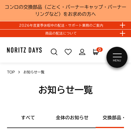
コンロの交換部品（ごとく・バーナーキャップ・バーナー
リングなど）をお求めの方へ
2026年度夏季休暇中の配送・サポート業務のご案内
商品の配送について
0
MENU
TOP
お知らせ一覧
お知らせ一覧
すべて
全体のお知らせ
交換部品・