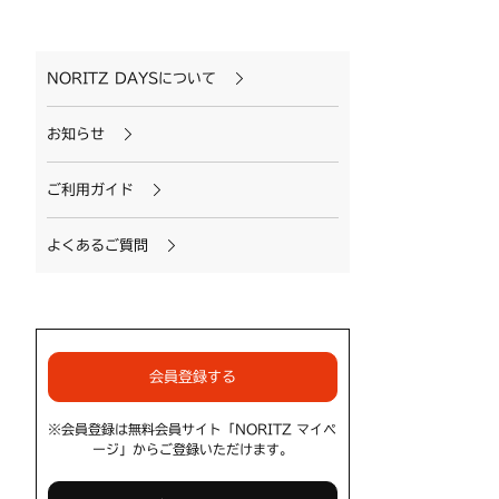
NORITZ DAYSについて
お知らせ
ご利用ガイド
よくあるご質問
会員登録する
※会員登録は無料会員サイト「NORITZ マイペ
ージ」からご登録いただけます。