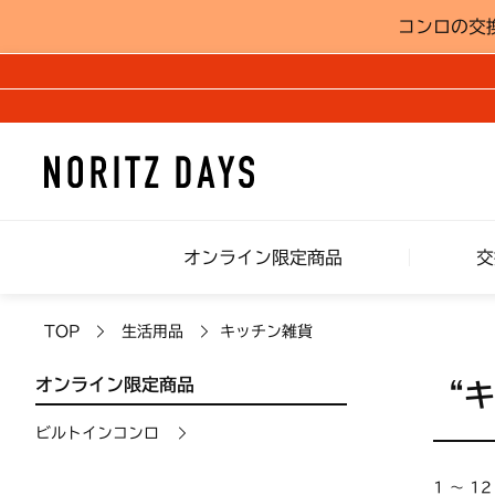
コンロの交
オンライン限定商品
交
TOP
生活用品
キッチン雑貨
オンライン限定商品
“
ビルトインコンロ
1 ～ 