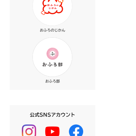
おふろのじかん
おふろ部
公式SNSアカウント