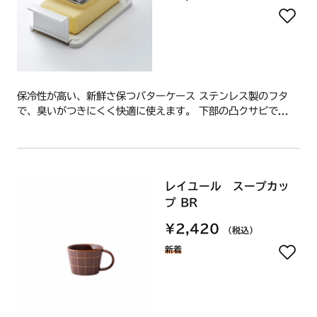
保冷性が高い、新鮮さ保つバターケース ステンレス製のフタ
で、臭いがつきにくく快適に使えます。 下部の凸クサビで...
レイユール スープカッ
プ BR
¥2,420
（税込）
新着