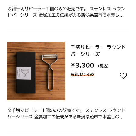
※細千切りピーラー１個のみの販売です。 ステンレス ラウン
ドバーシリーズ 金属加工の伝統がある新潟県燕市で水差し...
千切りピーラー ラウンド
バーシリーズ
¥3,300
（税込）
新着,おすすめ
※千切りピーラー１個のみの販売です。 ステンレス ラウンド
バーシリーズ 金属加工の伝統がある新潟県燕市で水差しの...