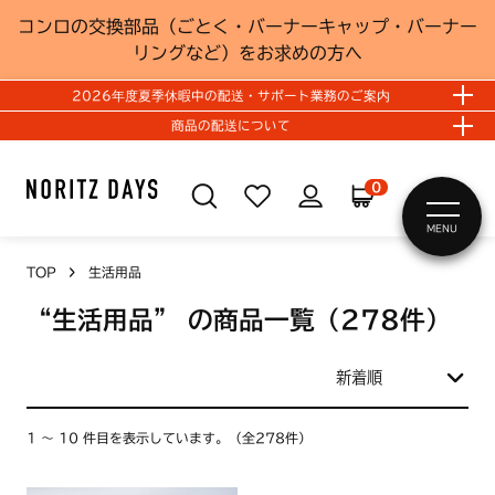
コンロの交換部品（ごとく・バーナーキャップ・バーナー
リングなど）をお求めの方へ
2026年度夏季休暇中の配送・サポート業務のご案内
商品の配送について
0
MENU
TOP
生活用品
“生活用品”
の商品一覧（278件）
1 ～ 10 件目を表示しています。（全278件）