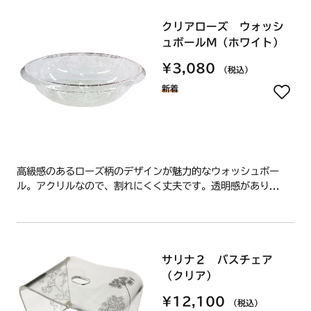
クリアローズ ウォッシ
ュボールM（ホワイト）
¥3,080
（税込）
新着
高級感のあるローズ柄のデザインが魅力的なウォッシュボー
ル。アクリルなので、割れにくく丈夫です。透明感があり...
サリナ２ バスチェア
（クリア）
¥12,100
（税込）