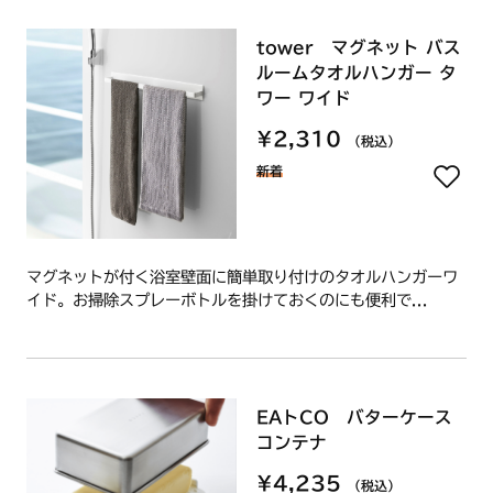
tower マグネット バス
ルームタオルハンガー タ
ワー ワイド
¥2,310
（税込）
新着
マグネットが付く浴室壁面に簡単取り付けのタオルハンガーワ
イド。お掃除スプレーボトルを掛けておくのにも便利で...
EAトCO バターケース
コンテナ
¥4,235
（税込）