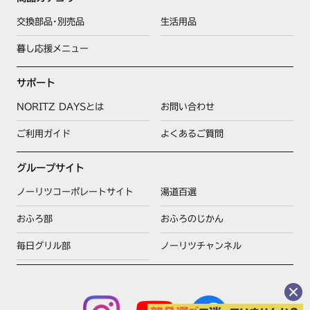
交換部品･別売品
生活用品
暮し応援メニュー
サポート
NORITZ DAYSとは
お問い合わせ
ご利用ガイド
よくあるご質問
グループサイト
ノーリツコーポレートサイト
湯道百選
おふろ部
おふろのじかん
毎日グリル部
ノーリツチャンネル