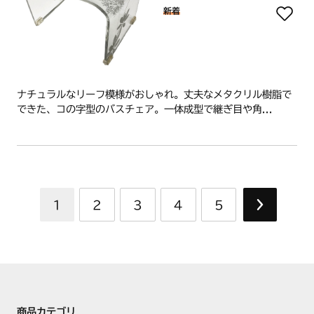
新着
ナチュラルなリーフ模様がおしゃれ。丈夫なメタクリル樹脂で
できた、コの字型のバスチェア。一体成型で継ぎ目や角...
1
2
3
4
5
商品カテゴリ