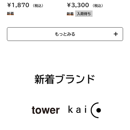
¥1,870
¥3,300
（税込）
（税込）
新着
新着
入荷待ち
もっとみる
新着ブランド