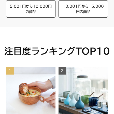
5,001円から10,000円
10,001円から15,000
の商品
円の商品
注目度ランキングTOP10