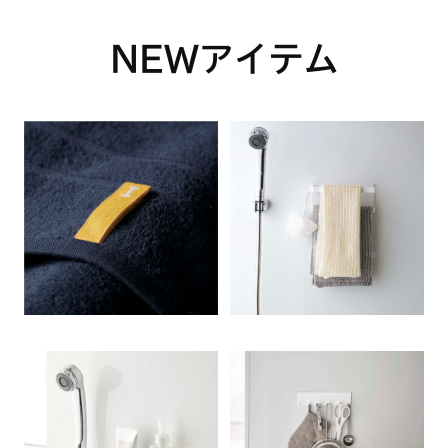
NEWアイテム