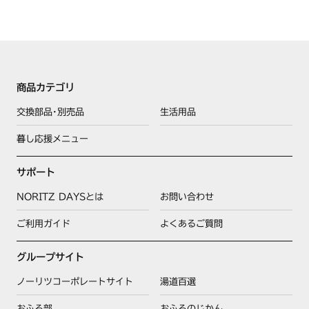
商品カテゴリ
交換部品･別売品
生活用品
暮し応援メニュー
サポート
NORITZ DAYSとは
お問い合わせ
ご利用ガイド
よくあるご質問
グループサイト
ノーリツコーポレートサイト
湯道百選
おふろ部
おふろのじかん