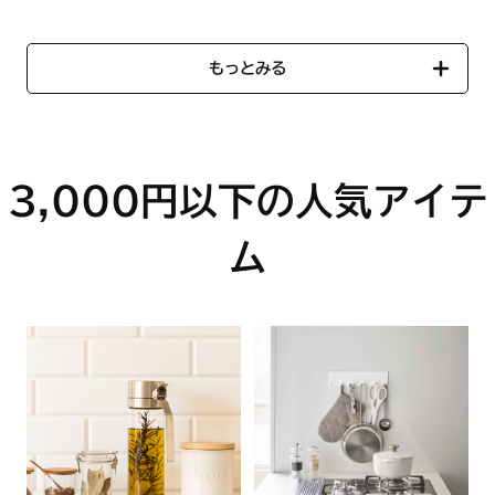
もっとみる
3,000円以下の人気アイテ
ム