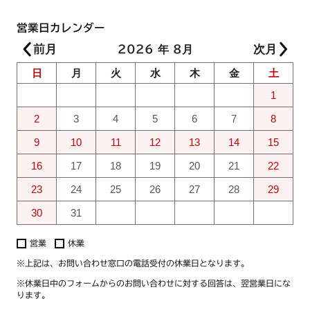
営業日カレンダー
2026
年 8月
日
月
火
水
木
金
土
1
2
3
4
5
6
7
8
9
10
11
12
13
14
15
16
17
18
19
20
21
22
23
24
25
26
27
28
29
30
31
営業
休業
※上記は、お問い合わせ窓口の電話受付の休業日となります。
※休業日中のフォームからのお問い合わせに対する回答は、翌営業日にな
ります。