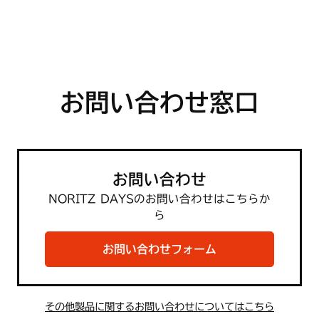
お問い合わせ窓口
お問い合わせ
NORITZ DAYSのお問い合わせはこちらか
ら
お問い合わせフォーム
その他製品に関するお問い合わせについてはこちら