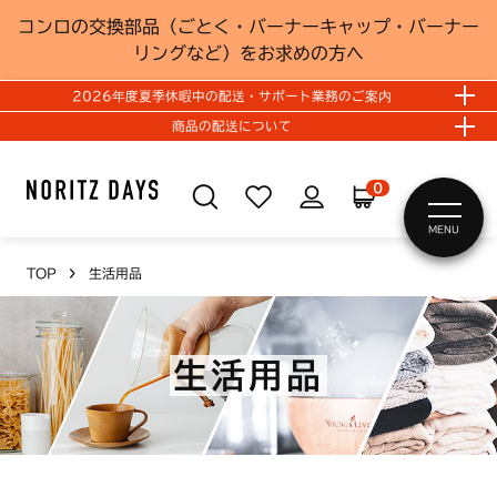
コンロの交換部品（ごとく・バーナーキャップ・バーナー
リングなど）をお求めの方へ
2026年度夏季休暇中の配送・サポート業務のご案内
商品の配送について
0
MENU
TOP
生活用品
生活用品