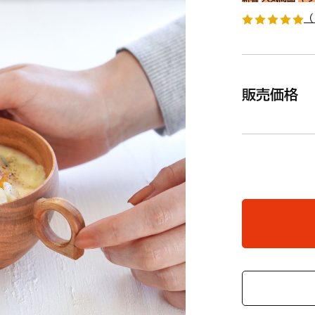
（
販売価格