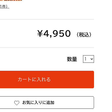
1件）
¥4,950
（税込）
数量
カートに入れる
お気に入りに追加