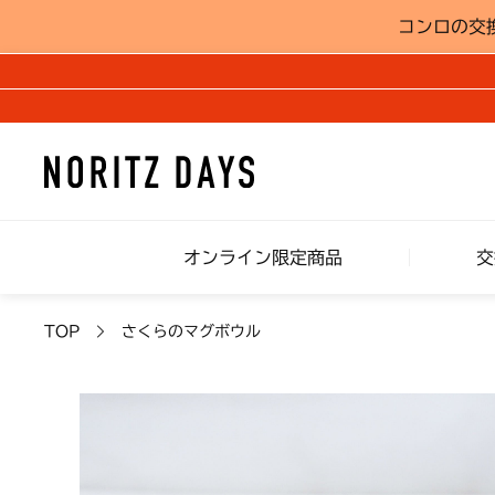
コンロの交
オンライン限定商品
交
TOP
さくらのマグボウル