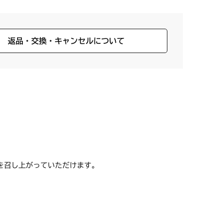
返品・交換・キャンセルについて
を召し上がっていただけます。
。