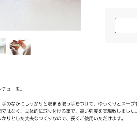
シチューを。
。
、手のなかにしっかりと収まる取っ手をつけて、ゆっくりとスープ
面ではなく、立体的に取り付ける事で、高い強度を実現致しました
っかりとした丈夫なつくりなので、長くご使用いただけます。