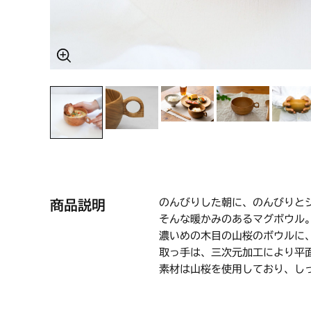
のんびりした朝に、のんびりと
商品説明
そんな暖かみのあるマグボウル
濃いめの木目の山桜のボウルに
取っ手は、三次元加工により平
素材は山桜を使用しており、し