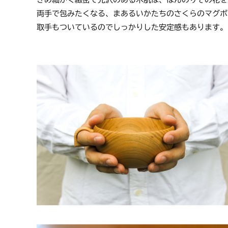
洗った後は、自然によく乾燥し
両手で包みたくなる、まあるいかたちのさくらのマグボ
取手もついているのでしっかりした安定感もあります。