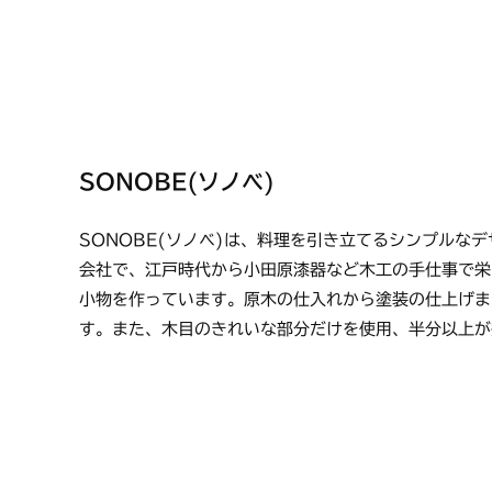
SONOBE(ソノベ)
SONOBE(ソノベ)は、料理を引き立てるシンプルな
会社で、江戸時代から小田原漆器など木工の手仕事で栄
小物を作っています。原木の仕入れから塗装の仕上げま
す。また、木目のきれいな部分だけを使用、半分以上が