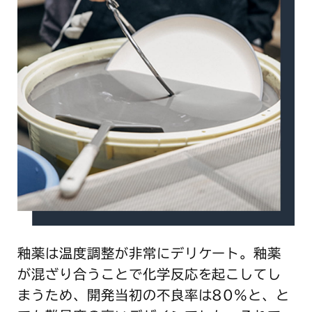
釉薬は温度調整が非常にデリケート。釉薬
が混ざり合うことで化学反応を起こしてし
まうため、開発当初の不良率は80%と、と