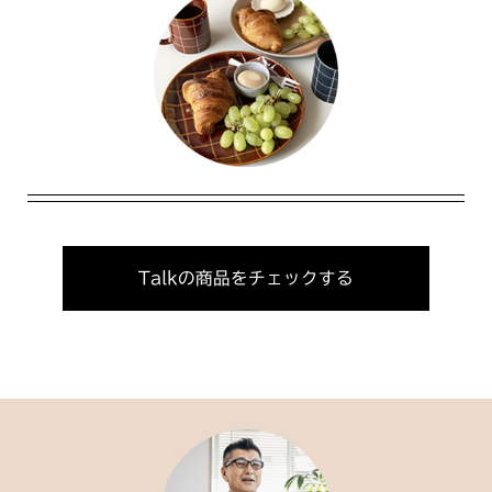
Talkの商品をチェックする