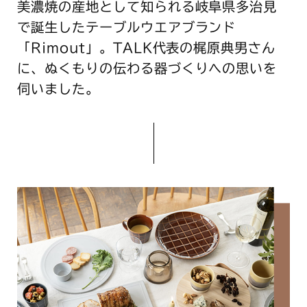
美濃焼の産地として知られる岐阜県多治見
で誕生したテーブルウエアブランド
「Rimout」。TALK代表の梶原典男さん
に、ぬくもりの伝わる器づくりへの思いを
伺いました。