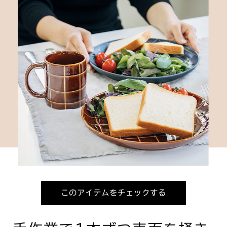
このアイテムをチェックする