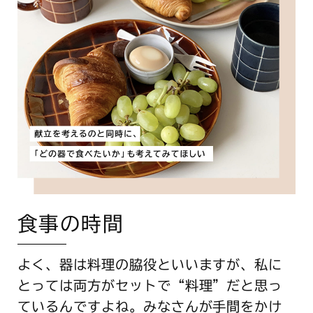
食事の時間
よく、器は料理の脇役といいますが、私に
とっては両方がセットで“料理”だと思っ
ているんですよね。みなさんが手間をかけ