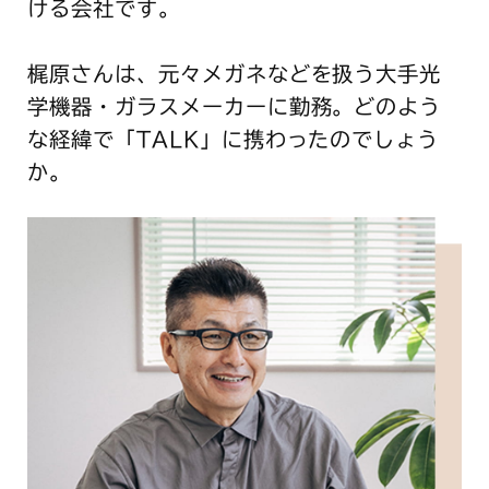
ける会社です。
梶原さんは、元々メガネなどを扱う大手光
学機器・ガラスメーカーに勤務。どのよう
な経緯で「TALK」に携わったのでしょう
か。