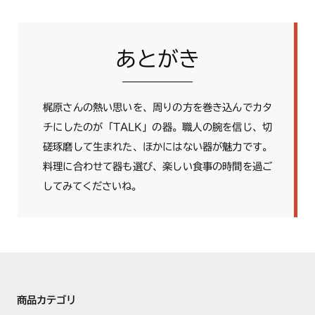
あとがき
梶原さんの熱い思いを、周りの方を巻き込んでカタ
チにしたのが「TALK」の器。職人の腕を信じ、切
磋琢磨して生まれた、ほかにはない器が魅力です。
料理に合わせて器も選び、楽しい食事の時間を過ご
してみてくださいね。
商品カテゴリ