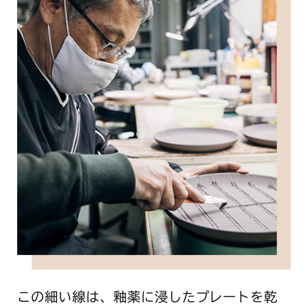
この細い線は、釉薬に浸したプレートを乾