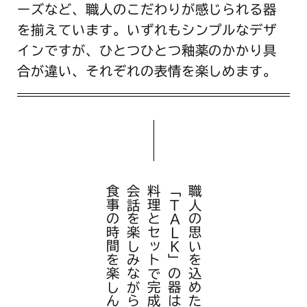
ーズなど、職人のこだわりが感じられる器
を揃えています。いずれもシンプルなデザ
インですが、ひとつひとつ釉薬のかかり具
合が違い、それぞれの表情を楽しめます。
食事の時間を楽しんでください。
会話を楽しみながら、
料理とセットで完成！
「TALK」の器は、
職人の思いを込めた