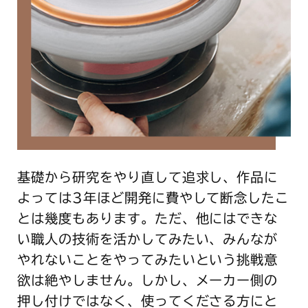
基礎から研究をやり直して追求し、作品に
よっては3年ほど開発に費やして断念したこ
とは幾度もあります。ただ、他にはできな
い職人の技術を活かしてみたい、みんなが
やれないことをやってみたいという挑戦意
欲は絶やしません。しかし、メーカー側の
押し付けではなく、使ってくださる方にと