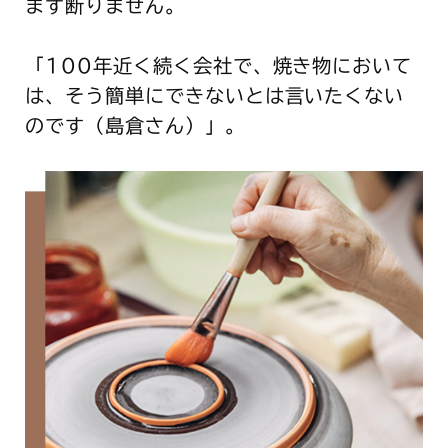
まず断りません。
「100年近く続く会社で、焼き物において
は、そう簡単にできないとは言いたくない
のです（島倉さん）」。