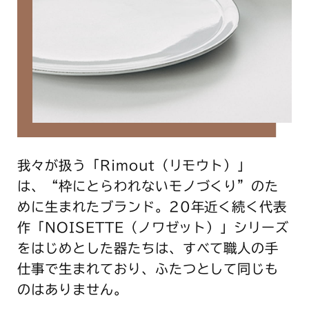
我々が扱う「Rimout（リモウト）」
は、“枠にとらわれないモノづくり”のた
めに生まれたブランド。20年近く続く代表
作「NOISETTE（ノワゼット）」シリーズ
をはじめとした器たちは、すべて職人の手
仕事で生まれており、ふたつとして同じも
のはありません。