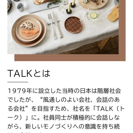
TALKとは
1979年に設立した当時の日本は階層社会
でしたが、“風通しのよい会社、会話のあ
る会社”を目指すため、社名を「TALK（ト
ーク）」に。社員同士が積極的に会話しな
がら、新しいモノづくりへの意識を持ち続