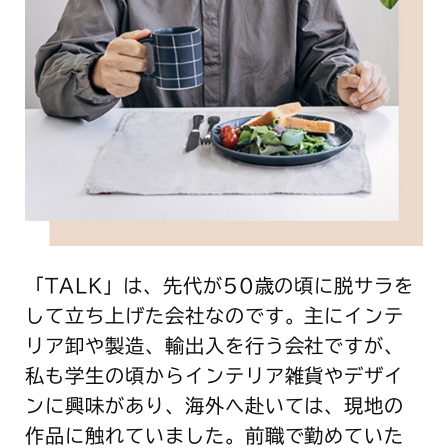
「TALK」は、先代が50歳の頃に脱サラを
して立ち上げた会社なのです。主にインテ
リア卸や製造、輸出入を行う会社ですが、
私も学生の頃からインテリア雑貨やデザイ
ンに興味があり、海外へ赴いては、現地の
作品に触れていました。前職で勤めていた