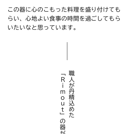
この器に心のこもった料理を盛り付けても
らい、心地よい食事の時間を過ごしてもら
いたいなと思っています。
「Rimout」の器がこちら。
職人が丹精込めた