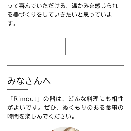
って喜んでいただける、温かみを感じられ
る器づくりをしていきたいと思っていま
す。
みなさんへ
「Rimout」の器は、どんな料理にも相性
がよいです。ぜひ、ぬくもりのある食事の
時間を楽しんでください。