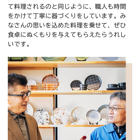
て料理されるのと同じように、職人も時間
をかけて丁寧に器づくりをしています。み
なさんの思いを込めた料理を乗せて、ぜひ
食卓にぬくもりを与えてもらえたらうれし
いです。