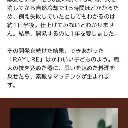
消してから自然冷却で15時間ほどかかるた
め、例え失敗していたとしてもわかるのは
約1日半後。仕上げてみないとわかりませ
ん。結局、開発するのに1年を要しました。
その開発を続けた結果、できあがった
「RAYURE」はかわいい子どものよう。職
人の技を込めた器に、思いを込めた料理を
乗せたら、素敵なマッチングが生まれま
す。