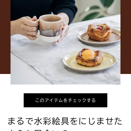
このアイテムをチェックする
まるで水彩絵具をにじませた