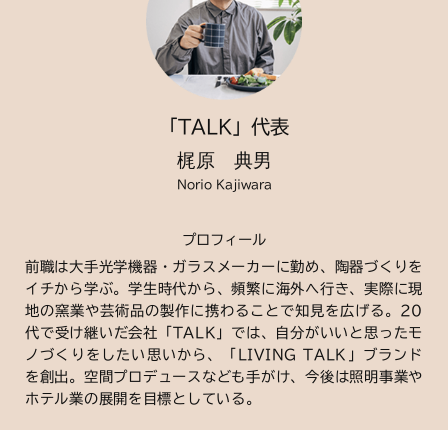
「TALK」代表
梶原 典男
Norio Kajiwara
プロフィール
前職は大手光学機器・ガラスメーカーに勤め、陶器づくりを
イチから学ぶ。学生時代から、頻繁に海外へ行き、実際に現
地の窯業や芸術品の製作に携わることで知見を広げる。20
代で受け継いだ会社「TALK」では、自分がいいと思ったモ
ノづくりをしたい思いから、「LIVING TALK」ブランド
を創出。空間プロデュースなども手がけ、今後は照明事業や
ホテル業の展開を目標としている。