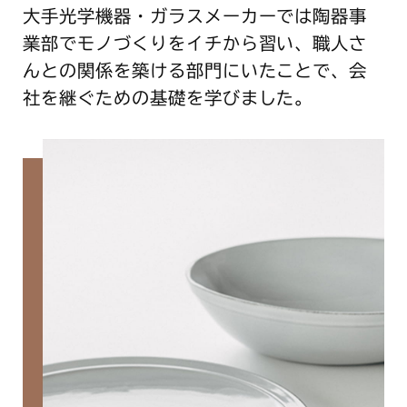
大手光学機器・ガラスメーカーでは陶器事
業部でモノづくりをイチから習い、職人さ
んとの関係を築ける部門にいたことで、会
社を継ぐための基礎を学びました。