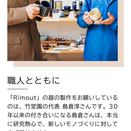
職人とともに
「Rimout」の器の製作をお願いしている
のは、竹堂園の代表 島倉淳さんです。30
年以来の付き合いになる島倉さんは、本当
に研究熱心で、新しいモノづくりに対して