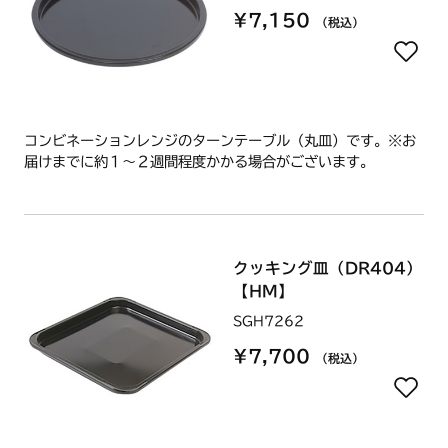
¥7,150
（税込）
コンビネーションレンジのターンテーブル（丸皿）です。※お
届けまでに約１～２週間程度かかる場合がございます。
クッキング皿（DR404）
【HM】
SGH7262
¥7,700
（税込）