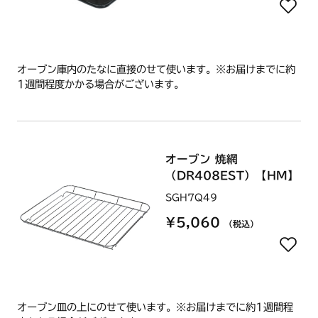
オーブン庫内のたなに直接のせて使います。※お届けまでに約
1週間程度かかる場合がございます。
オーブン 焼網
（DR408EST）【HM】
SGH7Q49
¥5,060
（税込）
オーブン皿の上にのせて使います。※お届けまでに約1週間程