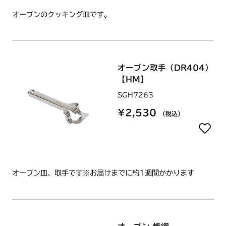
オーブンのクッキング皿です。
オーブン取手（DR404）
【HM】
SGH7263
¥2,530
（税込）
オーブン皿、取手です※お届けまでに約1週間かかります