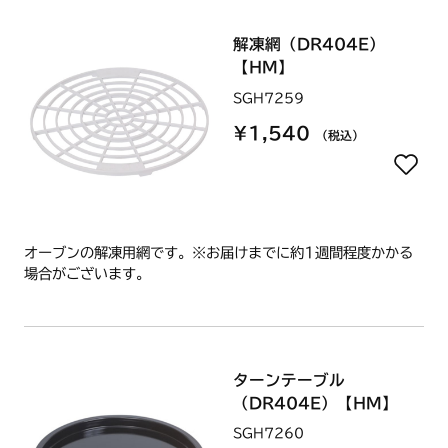
解凍網（DR404E）
【HM】
SGH7259
¥1,540
（税込）
オーブンの解凍用網です。※お届けまでに約1週間程度かかる
場合がございます。
ターンテーブル
（DR404E）【HM】
SGH7260