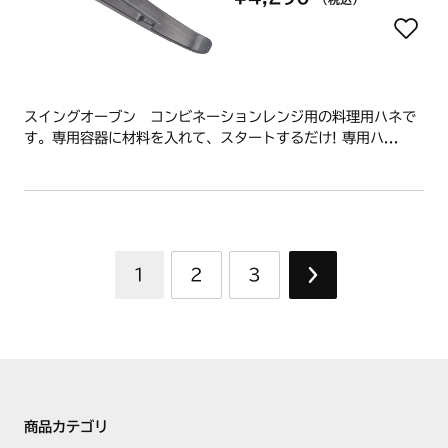
スイングオーブン コンビネーションレンジ用の料理用ハネで
す。専用容器に材料を入れて、スタートするだけ! 専用ハ...
1
2
3
商品カテゴリ