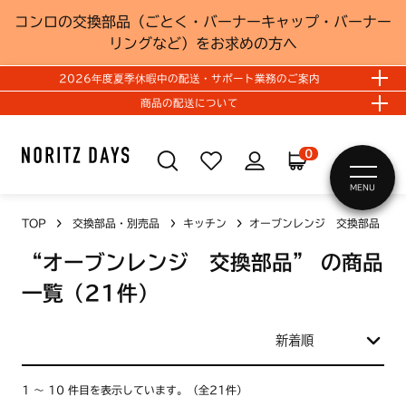
コンロの交換部品（ごとく・バーナーキャップ・バーナー
リングなど）をお求めの方へ
2026年度夏季休暇中の配送・サポート業務のご案内
商品の配送について
0
MENU
TOP
交換部品・別売品
キッチン
オーブンレンジ 交換部品
“オーブンレンジ 交換部品”
の商品
一覧（21件）
1 ～ 10 件目を表示しています。（全21件）