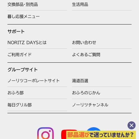
交換部品･別売品
生活用品
暮し応援メニュー
サポート
NORITZ DAYSとは
お問い合わせ
ご利用ガイド
よくあるご質問
グループサイト
ノーリツコーポレートサイト
湯道百選
おふろ部
おふろのじかん
毎日グリル部
ノーリツチャンネル