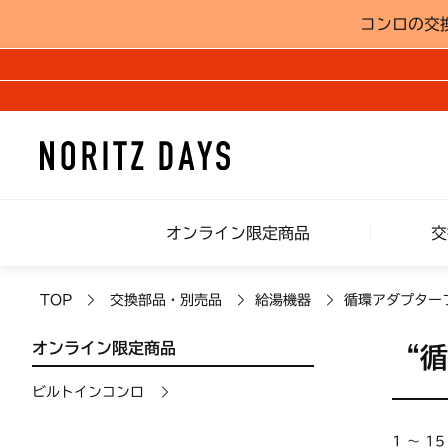
コンロの交
オンライン限定商品
交
TOP
交換部品・別売品
給湯機器
循環アダプター
オンライン限定商品
“
ビルトインコンロ
1 ～ 