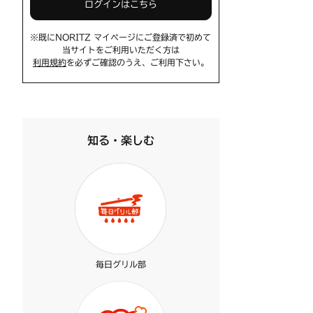
ログインはこちら
※既にNORITZ マイページにご登録済で初めて
当サイトをご利用いただく方は
利用規約
を必ずご確認のうえ、ご利用下さい。
知る・楽しむ
毎日グリル部