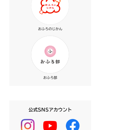
おふろのじかん
おふろ部
公式SNSアカウント