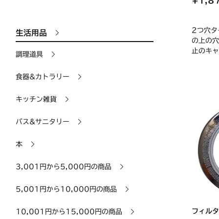
¥1,8
2つ穴タ
生活用品
の上の穴
止のキャ
調理道具
食器&カトラリー
キッチン雑貨
バス&サニタリー
本
3,001円から5,000円の商品
5,001円から10,000円の商品
フィルタ
10,001円から15,000円の商品