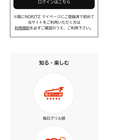
ログインはこちら
※既にNORITZ マイページにご登録済で初めて
当サイトをご利用いただく方は
利用規約
を必ずご確認のうえ、ご利用下さい。
知る・楽しむ
毎日グリル部