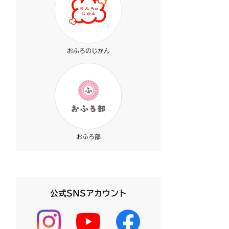
おふろのじかん
おふろ部
公式SNSアカウント