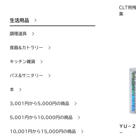
CLT用
薬
生活用品
調理道具
食器&カトラリー
キッチン雑貨
バス&サニタリー
本
3,001円から5,000円の商品
5,001円から10,000円の商品
ＹＵ－２
10,001円から15,000円の商品
－