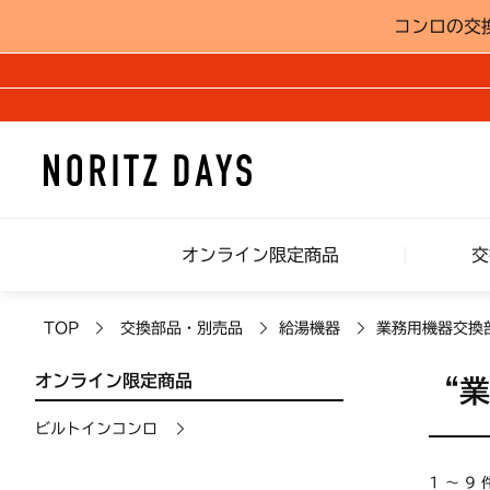
コンロの交
オンライン限定商品
交
TOP
交換部品・別売品
給湯機器
業務用機器交換
オンライン限定商品
“
ビルトインコンロ
1 ～ 