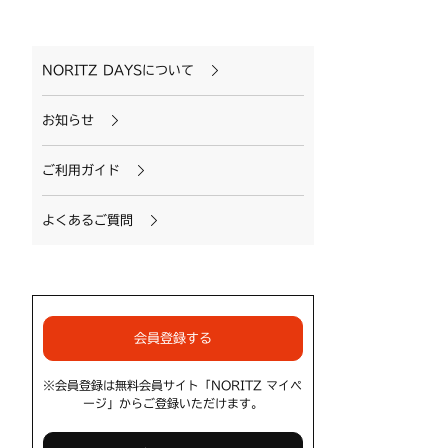
NORITZ DAYSについて
お知らせ
ご利用ガイド
よくあるご質問
会員登録する
※会員登録は無料会員サイト「NORITZ マイペ
ージ」からご登録いただけます。