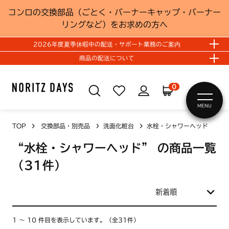
コンロの交換部品（ごとく・バーナーキャップ・バーナー
リングなど）をお求めの方へ
2026年度夏季休暇中の配送・サポート業務のご案内
商品の配送について
0
MENU
TOP
交換部品・別売品
洗面化粧台
水栓・シャワーヘッド
“水栓・シャワーヘッド”
の商品一覧
（31件）
1 ～ 10 件目を表示しています。（全31件）