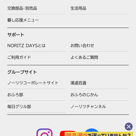
交換部品･別売品
生活用品
暮し応援メニュー
サポート
NORITZ DAYSとは
お問い合わせ
ご利用ガイド
よくあるご質問
グループサイト
ノーリツコーポレートサイト
湯道百選
おふろ部
おふろのじかん
毎日グリル部
ノーリツチャンネル