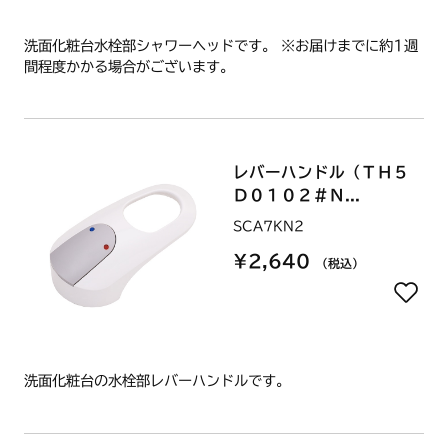
洗面化粧台水栓部シャワーヘッドです。 ※お届けまでに約1週
間程度かかる場合がございます。
レバーハンドル（ＴＨ５
Ｄ０１０２＃Ｎ...
SCA7KN2
¥2,640
（税込）
洗面化粧台の水栓部レバーハンドルです。