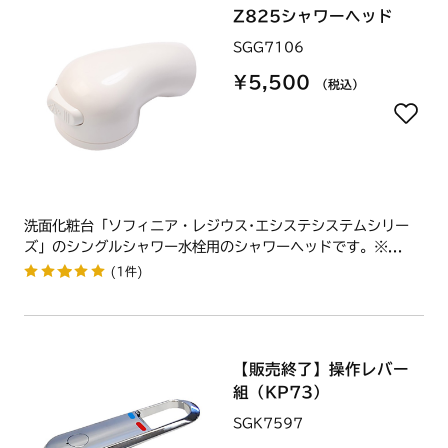
Z825シャワーヘッド
SGG7106
¥5,500
（税込）
洗面化粧台「ソフィニア・レジウス･エシステシステムシリー
ズ」のシングルシャワー水栓用のシャワーヘッドです。※...
(1件)
【販売終了】操作レバー
組（KP73）
SGK7597