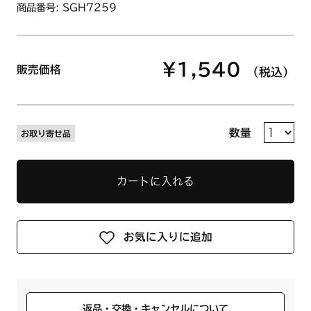
商品番号: SGH7259
¥1,540
販売価格
（税込）
数量
お取り寄せ品
カートに入れる
お気に入りに追加
返品・交換・キャンセルについて