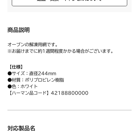
商品説明
オーブンの解凍用網です。
※お届けまでに約1週間程度かかる場合がございます。
【仕様】
●サイズ：直径244mm
●材質：ポリプロピレン樹脂
●色：ホワイト
【ハーマン品コード】42188800000
対応製品名