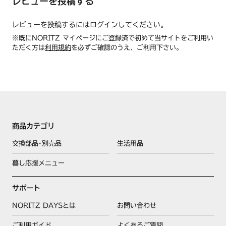
レビューを投稿する
レビューを投稿するには
ログイン
してください。
※既にNORITZ マイページにご登録済で初めて当サイトをご利用い
ただく方は
利用規約
を必ずご確認のうえ、ご利用下さい。
商品カテゴリ
交換部品･別売品
生活用品
暮し応援メニュー
サポート
NORITZ DAYSとは
お問い合わせ
ご利用ガイド
よくあるご質問