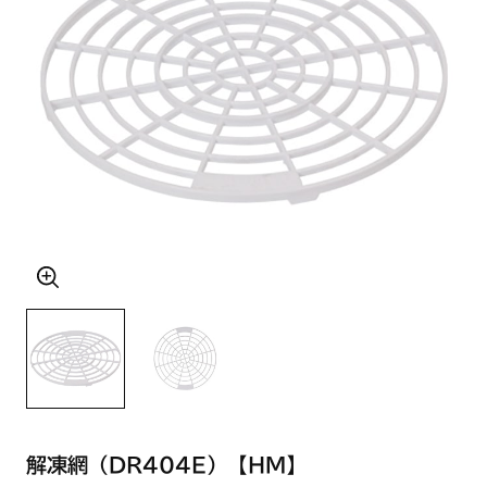
解凍網（DR404E）【HM】