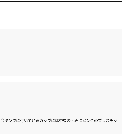
。今タンクに付いているカップには中央の凹みにピンクのプラスチッ