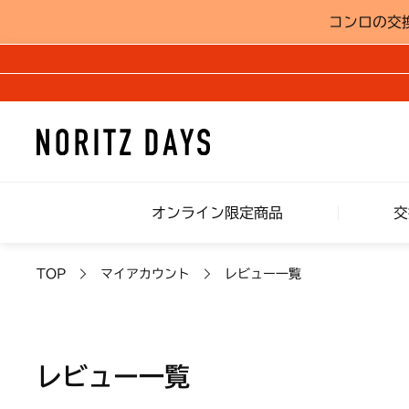
コンロの交
オンライン限定商品
交
TOP
マイアカウント
レビュー一覧
レビュー一覧