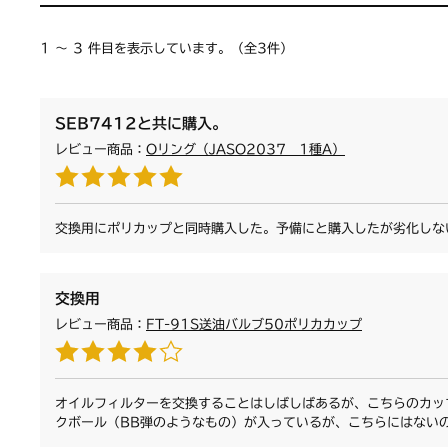
1 ～ 3 件目を表示しています。（全3件）
SEB7412と共に購入。
レビュー商品：
Oリング（JASO2037 1種A）
交換用にポリカップと同時購入した。予備にと購入したが劣化しな
交換用
レビュー商品：
FT-91S送油バルブ50ポリカカップ
オイルフィルターを交換することはしばしばあるが、こちらのカッ
クボール（BB弾のようなもの）が入っているが、こちらにはない