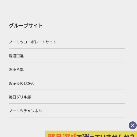
グループサイト
ノーリツコーポレートサイト
湯道百選
おふろ部
おふろのじかん
毎日グリル部
ノーリツチャンネル