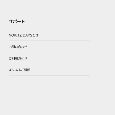
サポート
NORITZ DAYSとは
お問い合わせ
ご利用ガイド
よくあるご質問