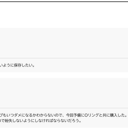
いように保存したい。
プもいつダメになるかわからないので、今回予備にOリングと共に購入した
ので紛失しないようにしなければならないだろう。