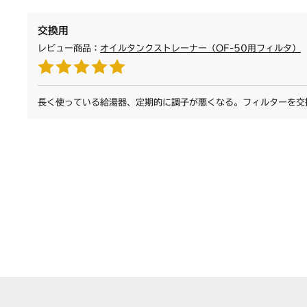
交換用
レビュー商品：
オイルタンクストレーナー（OF-50用フィルタ）
長く使っている給湯器、定期的に調子が悪くなる。フィルターを交