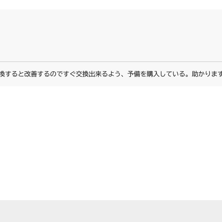
換すると改善するのですぐ交換出来るよう、予備を購入している。助かりま