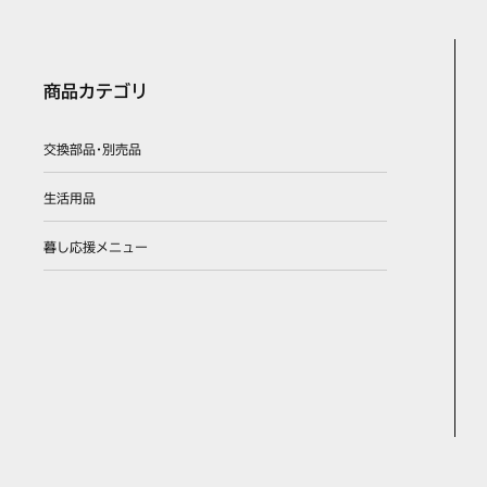
商品カテゴリ
交換部品･別売品
生活用品
暮し応援メニュー