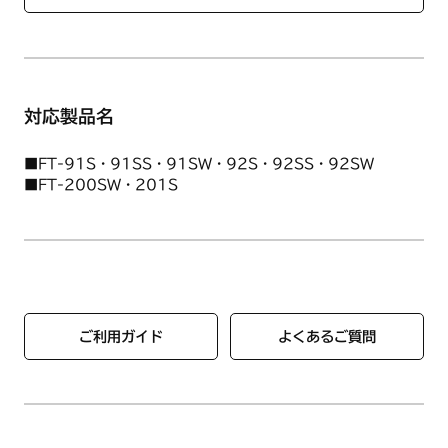
対応製品名
■FT-91S・91SS・91SW・92S・92SS・92SW
■FT-200SW・201S
ご利用ガイド
よくあるご質問