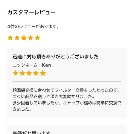
カスタマーレビュー
4件のレビューがあります。
迅速に対応頂きありがとうございました
ニックネーム：
Ken
給湯機交換に合わせてフィルター交換をしたかったので、
すぐに商品を送って頂き大変助かりました。
多少固着していましたが、キャップが緩めば簡単に交換で
きました。
高価だと思います。