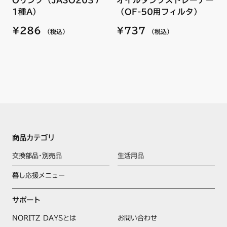
1種A）
（OF-50用フィルタ）
¥286
¥737
（税込）
（税込）
商品カテゴリ
交換部品･別売品
生活用品
暮し応援メニュー
サポート
NORITZ DAYSとは
お問い合わせ