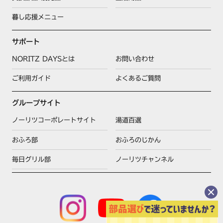
暮し応援メニュー
サポート
NORITZ DAYSとは
お問い合わせ
ご利用ガイド
よくあるご質問
グループサイト
ノーリツコーポレートサイト
湯道百選
おふろ部
おふろのじかん
毎日グリル部
ノーリツチャンネル