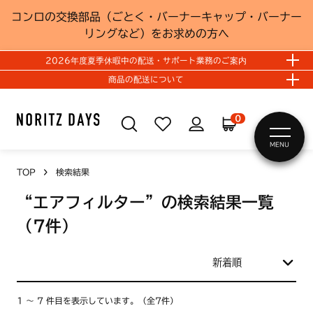
コンロの交換部品（ごとく・バーナーキャップ・バーナー
リングなど）をお求めの方へ
2026年度夏季休暇中の配送・サポート業務のご案内
商品の配送について
0
MENU
TOP
検索結果
“エアフィルター”の検索結果一覧
（7件）
1 ～ 7 件目を表示しています。（全7件）