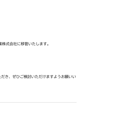
工業株式会社に移管いたします。
ただき、ぜひご検討いただけますようお願いい