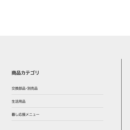
商品カテゴリ
交換部品･別売品
生活用品
暮し応援メニュー