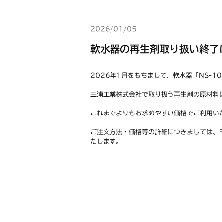
2026/01/05
軟水器の再生剤取り扱い終了
2026年1月をもちまして、軟水器「NS-
三浦工業株式会社で取り扱う再生剤の原材料
これまでよりもお求めやすい価格でご利用い
ご注文方法・価格等の詳細につきましては、
たします。