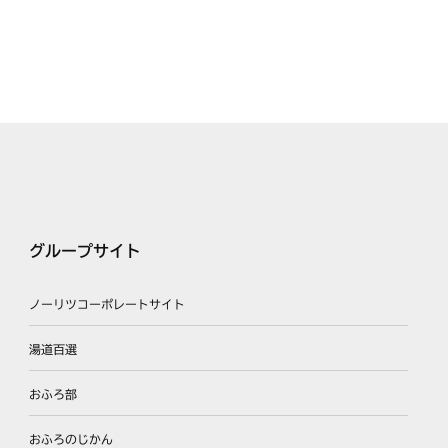
グループサイト
ノーリツコーポレートサイト
湯道百選
おふろ部
おふろのじかん