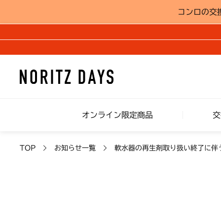
コンロの交
オンライン限定商品
交
TOP
お知らせ一覧
軟水器の再生剤取り扱い終了に伴