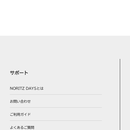
サポート
NORITZ DAYSとは
お問い合わせ
ご利用ガイド
よくあるご質問