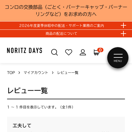
コンロの交換部品（ごとく・バーナーキャップ・バーナー
リングなど）をお求めの方へ
2026年度夏季休暇中の配送・サポート業務のご案内
商品の配送について
0
MENU
TOP
マイアカウント
レビュー一覧
レビュー一覧
1 ～ 1 件目を表示しています。（全1件）
工夫して