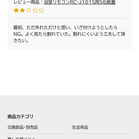
レビュー商品：
浴室リモコンRC-J101S用S化粧蓋
最初、ただ外れただけと思い、いざ付けようとしたら
NG。よく見たら割れていた。割れにくいよう工夫して頂
きたい。
商品カテゴリ
交換部品･別売品
生活用品