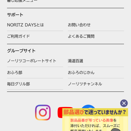
暮し応援メニュー
サポート
NORITZ DAYSとは
お問い合わせ
ご利用ガイド
よくあるご質問
グループサイト
ノーリツコーポレートサイト
湯道百選
おふろ部
おふろのじかん
毎日グリル部
ノーリツチャンネル