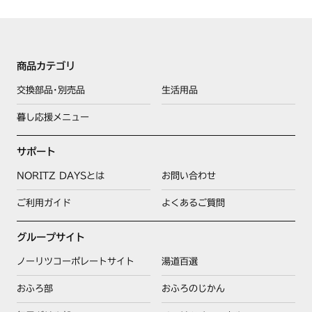
商品カテゴリ
交換部品･別売品
生活用品
暮し応援メニュー
サポート
NORITZ DAYSとは
お問い合わせ
ご利用ガイド
よくあるご質問
グループサイト
ノーリツコーポレートサイト
湯道百選
おふろ部
おふろのじかん