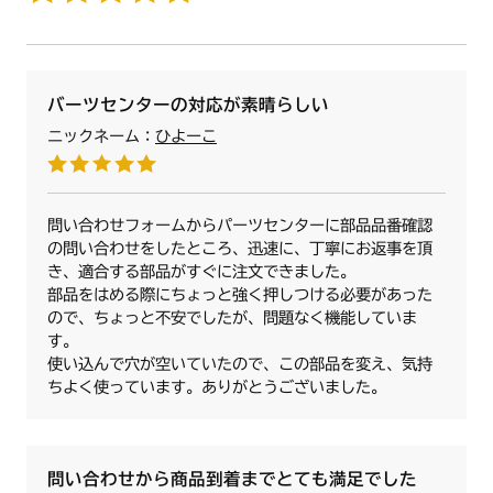
バーツセンターの対応が素晴らしい
ニックネーム：
ひよーこ
問い合わせフォームからパーツセンターに部品品番確認
の問い合わせをしたところ、迅速に、丁寧にお返事を頂
き、適合する部品がすぐに注文できました。
部品をはめる際にちょっと強く押しつける必要があった
ので、ちょっと不安でしたが、問題なく機能していま
す。
使い込んで穴が空いていたので、この部品を変え、気持
ちよく使っています。ありがとうございました。
問い合わせから商品到着までとても満足でした