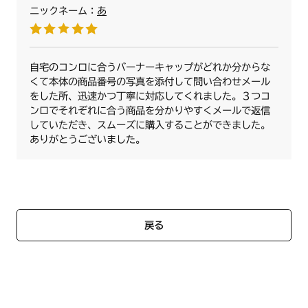
ニックネーム：
あ
自宅のコンロに合うバーナーキャップがどれか分からな
くて本体の商品番号の写真を添付して問い合わせメール
をした所、迅速かつ丁寧に対応してくれました。３つコ
ンロでそれぞれに合う商品を分かりやすくメールで返信
していただき、スムーズに購入することができました。
ありがとうございました。
戻る