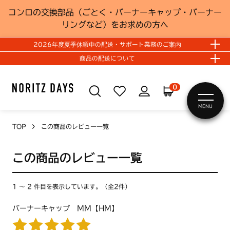
コンロの交換部品（ごとく・バーナーキャップ・バーナー
リングなど）をお求めの方へ
2026年度夏季休暇中の配送・サポート業務のご案内
商品の配送について
0
MENU
TOP
この商品のレビュー一覧
この商品のレビュー一覧
1 ～ 2 件目を表示しています。（全2件）
バーナーキャップ MM【HM】