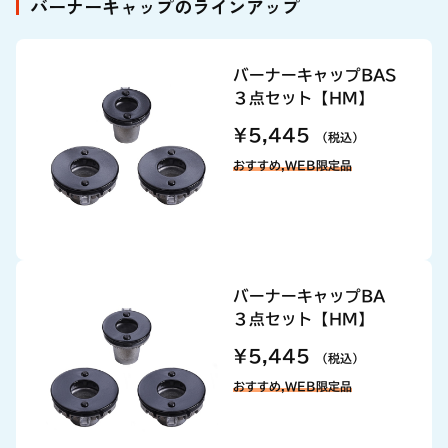
バーナーキャップのラインアップ
バーナーキャップBAS
３点セット【HM】
¥5,445
（税込）
おすすめ,WEB限定品
バーナーキャップBA
３点セット【HM】
¥5,445
（税込）
おすすめ,WEB限定品