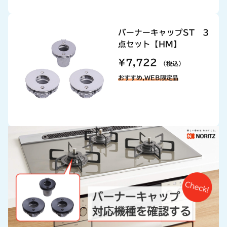
バーナーキャップST 3
点セット【HM】
¥7,722
（税込）
おすすめ,WEB限定品