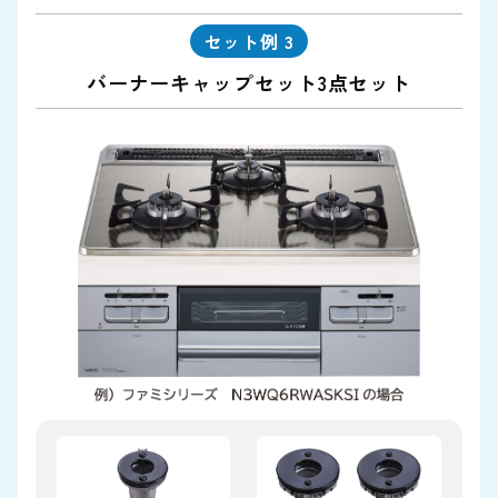
セット例 3
バーナーキャップセット3点セット