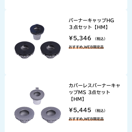
バーナーキャップHG
３点セット【HM】
¥5,346
（税込）
おすすめ,WEB限定品
カバーレスバーナーキャ
ップMS 3点セット
【HM】
¥5,445
（税込）
おすすめ,WEB限定品