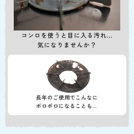
コンロを使うと目に入る汚れ…
気になりませんか？
長年のご使用でこんなに
ボロボロになることも…