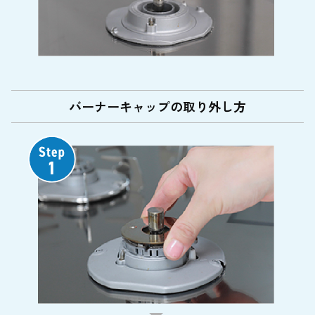
バーナーキャップの取り外し方