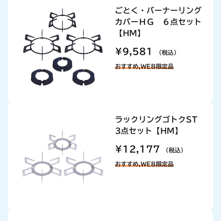
ごとく・バーナーリング
カバーＨＧ ６点セット
【HM】
¥9,581
（税込）
おすすめ,WEB限定品
ラックリングゴトクST
3点セット【HM】
¥12,177
（税込）
おすすめ,WEB限定品