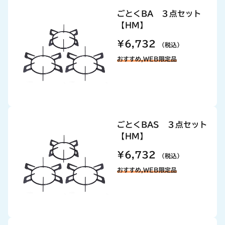
ごとくBA ３点セット
【HM】
¥6,732
（税込）
おすすめ,WEB限定品
ごとくBAS ３点セット
【HM】
¥6,732
（税込）
おすすめ,WEB限定品