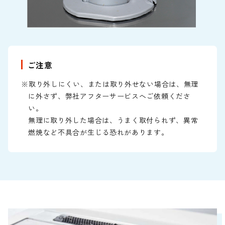
ご注意
※取り外しにくい、または取り外せない場合は、無理
に外さず、弊社アフターサービスへご依頼くださ
い。
無理に取り外した場合は、うまく取付られず、異常
燃焼など不具合が生じる恐れがあります。