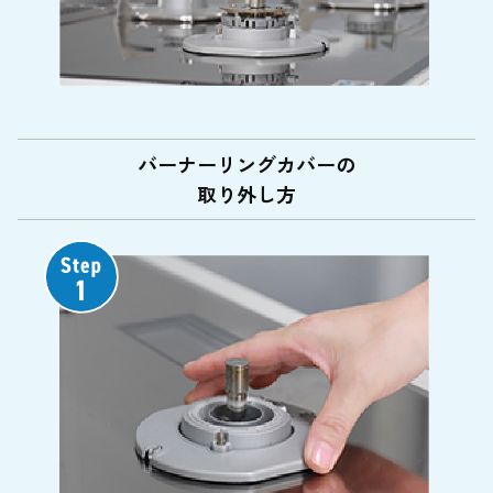
バーナーリングカバーの
取り外し方