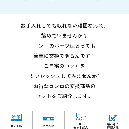
お手入れしても取れない頑固な汚れ、
諦めていませんか？
コンロのパーツはとっても
簡単に交換できるんです！
ご自宅のコンロを
リフレッシュしてみませんか?
お得なコンロの交換部品の
セットをご紹介します。
+do用
製品名の
コンロ部
グリル部
セット部品
確認方法