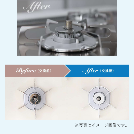
※写真はイメージ画像です。