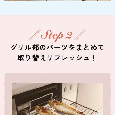
グリル部のパーツをまとめて
取り替えリフレッシュ！