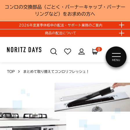
コンロの交換部品（ごとく・バーナーキャップ・バーナー
リングなど）をお求めの方へ
2026年度夏季休暇中の配送・サポート業務のご案内
商品の配送について
0
MENU
TOP
まとめて取り替えてコンロリフレッシュ！