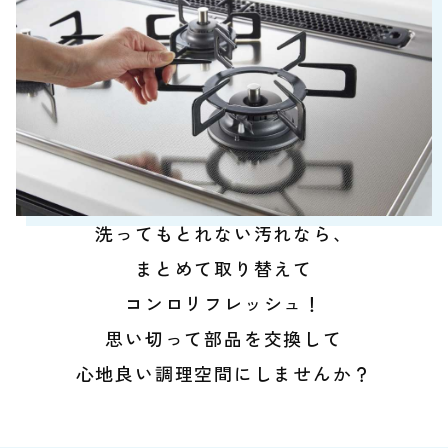
洗ってもとれない汚れなら、
まとめて取り替えて
コンロリフレッシュ！
思い切って部品を交換して
心地良い調理空間にしませんか？