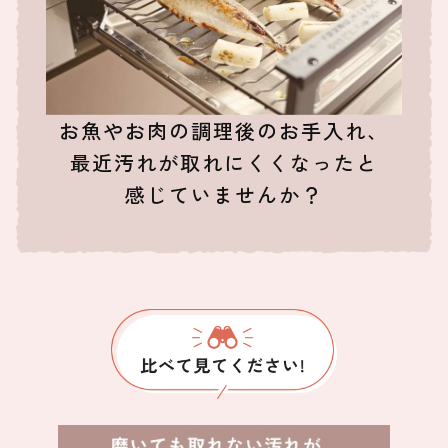
お魚やお肉の調理後のお手入れ、
最近汚れが取れにくくなったと
感じていませんか？