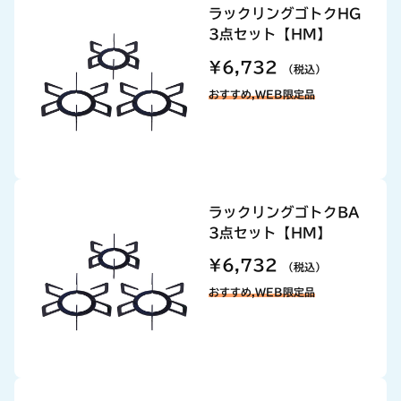
ラックリングゴトクHG
3点セット【HM】
¥6,732
（税込）
おすすめ,WEB限定品
ラックリングゴトクBA
3点セット【HM】
¥6,732
（税込）
おすすめ,WEB限定品