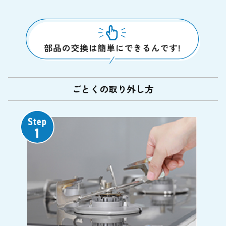
ごとくの取り外し方