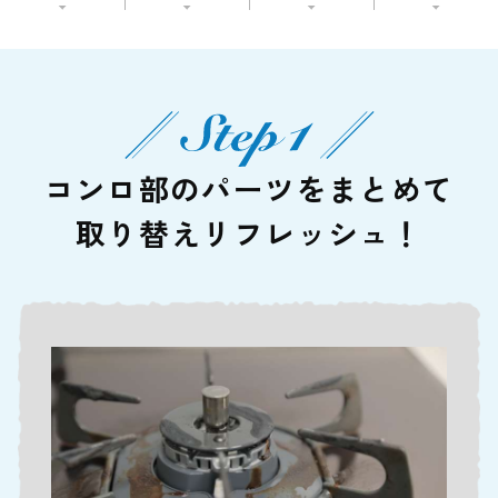
コンロ部のパーツをまとめて
取り替えリフレッシュ！