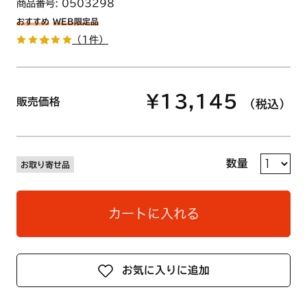
商品番号: 0503298
おすすめ
WEB限定品
（1件）
¥13,145
販売価格
（税込）
数量
お取り寄せ品
カートに入れる
お気に入りに追加