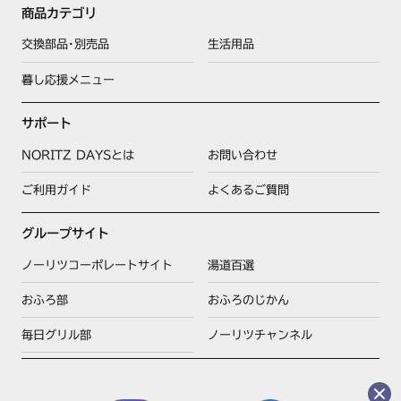
商品カテゴリ
交換部品･別売品
生活用品
暮し応援メニュー
サポート
NORITZ DAYSとは
お問い合わせ
ご利用ガイド
よくあるご質問
グループサイト
ノーリツコーポレートサイト
湯道百選
おふろ部
おふろのじかん
毎日グリル部
ノーリツチャンネル