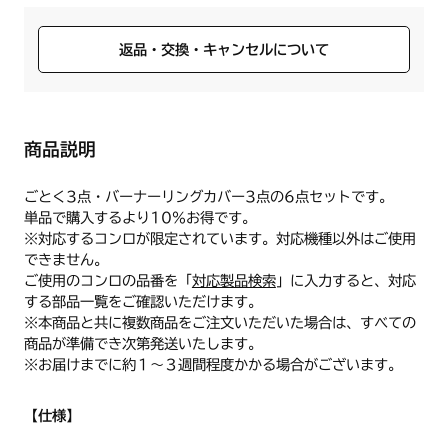
返品・交換・キャンセルについて
商品説明
ごとく3点・バーナーリングカバー3点の6点セットです。
単品で購入するより10%お得です。
※対応するコンロが限定されています。対応機種以外はご使用
できません。
ご使用のコンロの品番を「
対応製品検索
」に入力すると、対応
する部品一覧をご確認いただけます。
※本商品と共に複数商品をご注文いただいた場合は、すべての
商品が準備でき次第発送いたします。
※お届けまでに約１～３週間程度かかる場合がございます。
【仕様】
■ごとく（大）2個