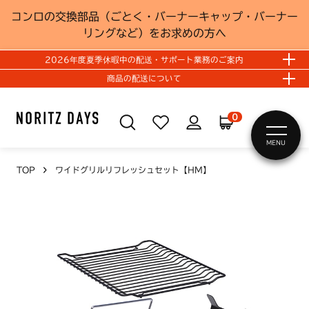
コンロの交換部品（ごとく・バーナーキャップ・バーナー
リングなど）をお求めの方へ
2026年度夏季休暇中の配送・サポート業務のご案内
商品の配送について
0
MENU
TOP
ワイドグリルリフレッシュセット【HM】