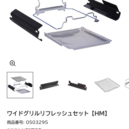
ワイドグリルリフレッシュセット【HM】
商品番号: 0503295