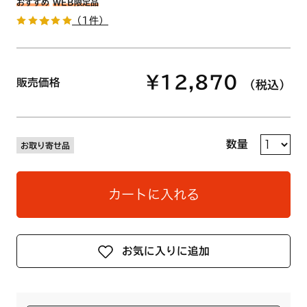
おすすめ
WEB限定品
（1件）
¥12,870
販売価格
（税込）
数量
お取り寄せ品
カートに入れる
お気に入りに追加