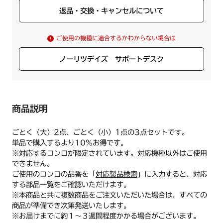
返品・交換・キャンセルについて
ご使用の機種に適合するかわからない場合は
ノーリツデイズ サポートデスク
商品説明
ごとく（大）2点、ごとく（小）1点の3点セットです。
単品で購入するより10%お得です。
※対応するコンロが限定されています。対応機種以外はご使用
できません。
ご使用のコンロの品番を「
対応製品検索
」に入力すると、対応
する部品一覧をご確認いただけます。
※本商品と共に複数商品をご注文いただいた場合は、すべての
商品が準備でき次第発送いたします。
※お届けまでに約１～３週間程度かかる場合がございます。