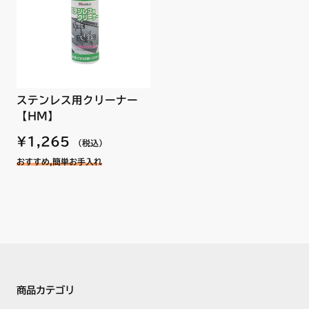
ステンレス用クリーナー
【HM】
¥1,265
（税込）
おすすめ,簡単お手入れ
商品カテゴリ