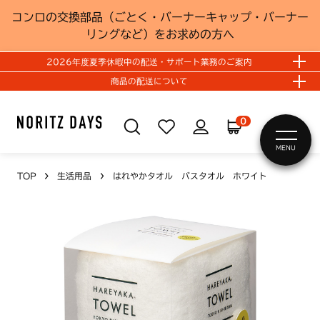
コンロの交換部品（ごとく・バーナーキャップ・バーナー
リングなど）をお求めの方へ
2026年度夏季休暇中の配送・サポート業務のご案内
商品の配送について
0
MENU
TOP
生活用品
はれやかタオル バスタオル ホワイト