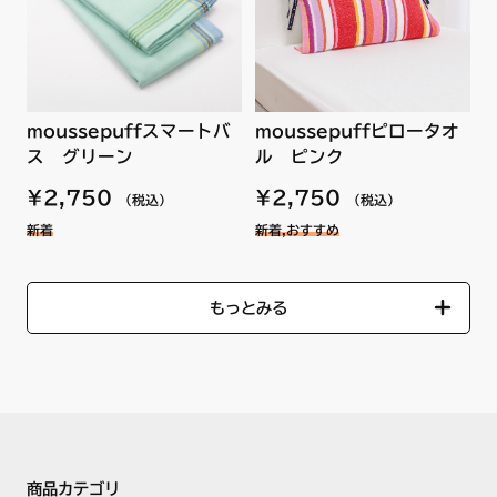
moussepuffスマートバ
moussepuffピロータオ
ス グリーン
ル ピンク
¥2,750
¥2,750
（税込）
（税込）
新着
新着,おすすめ
もっとみる
商品カテゴリ