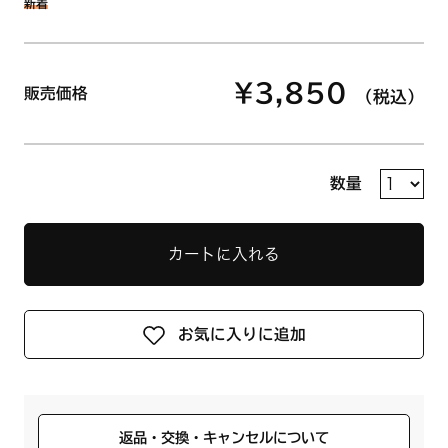
新着
¥3,850
販売価格
（税込）
数量
カートに入れる
お気に入りに追加
返品・交換・キャンセルについて