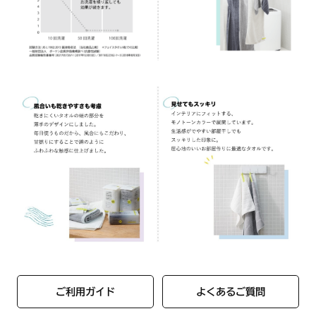
ご利用ガイド
よくあるご質問