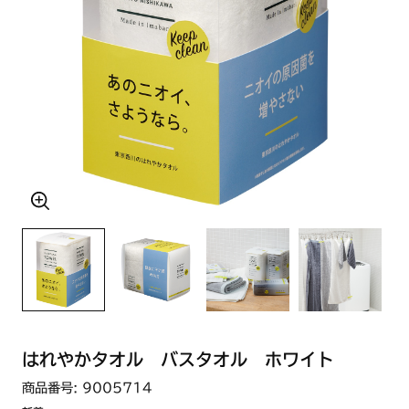
はれやかタオル バスタオル ホワイト
商品番号: 9005714