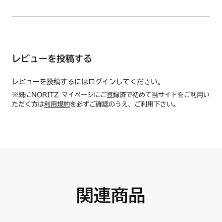
レビューを投稿する
レビューを投稿するには
ログイン
してください。
※既にNORITZ マイページにご登録済で初めて当サイトをご利用い
ただく方は
利用規約
を必ずご確認のうえ、ご利用下さい。
関連商品