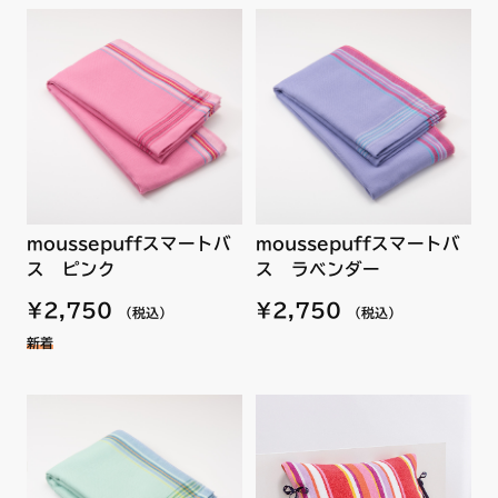
moussepuffスマートバ
moussepuffスマートバ
ス ピンク
ス ラベンダー
¥2,750
¥2,750
（税込）
（税込）
新着