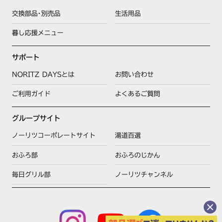
交換部品･別売品
生活用品
暮し応援メニュー
サポート
NORITZ DAYSとは
お問い合わせ
ご利用ガイド
よくあるご質問
グループサイト
ノーリツコーポレートサイト
湯道百選
おふろ部
おふろのじかん
毎日グリル部
ノーリツチャンネル