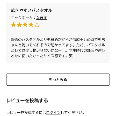
乾きやすいバスタオル
ニックネーム：
なます
普通のバスタオルよりも細めだからか部屋干しの時でもち
ゃんと乾いてくれるので助かってます。ただ、バスタオル
としては少し物足りないかなー。。学生時代の部活や遠征
とかに使いたかったサイズ感です。笑
もっとみる
レビューを投稿する
レビューを投稿するには
ログイン
してください。