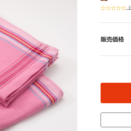
（
販売価格