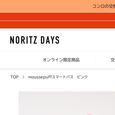
コンロの交
オンライン限定商品
交
TOP
moussepuffスマートバス ピンク