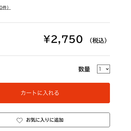
0件）
¥2,750
（税込）
数量
カートに入れる
お気に入りに追加