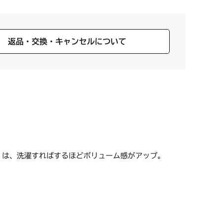
返品・交換・キャンセルについて
f」は、洗濯すればするほどボリューム感がアップ。