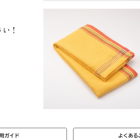
用ガイド
よくある