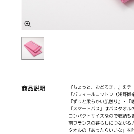
『ちょっと、おどろき。』をテ
商品説明
「パフィールコットン（浅野撚糸
『ずっと柔らかい肌触り』・『
「スマートバス」はバスタオル
コンパクトサイズなので収納も
南フランスの暮らしにつながる
タオルの「あったらいいな」を