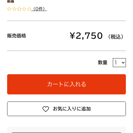
新着
（0件）
¥2,750
販売価格
（税込）
数量
カートに入れる
お気に入りに追加