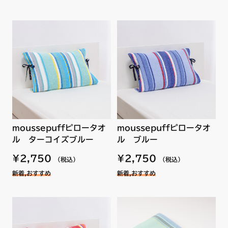
moussepuffピロータオ
moussepuffピロータオ
ル ターコイズブルー
ル ブルー
¥2,750
¥2,750
（税込）
（税込）
新着,おすすめ
新着,おすすめ