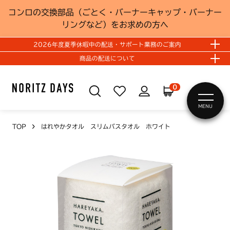
コンロの交換部品（ごとく・バーナーキャップ・バーナー
リングなど）をお求めの方へ
2026年度夏季休暇中の配送・サポート業務のご案内
商品の配送について
0
MENU
TOP
はれやかタオル スリムバスタオル ホワイト