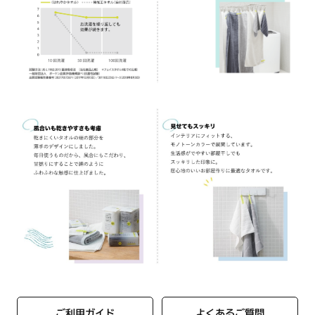
ご利用ガイド
よくあるご質問