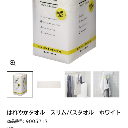
はれやかタオル スリムバスタオル ホワイト
商品番号: 9005717