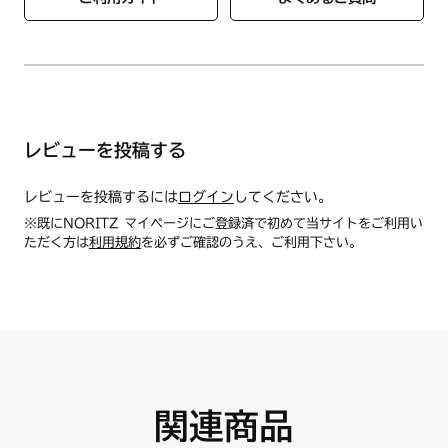
レビューを投稿する
レビューを投稿するには
ログイン
してください。
※既にNORITZ マイページにご登録済で初めて当サイトをご利用い
ただく方は
利用規約
を必ずご確認のうえ、ご利用下さい。
関連商品