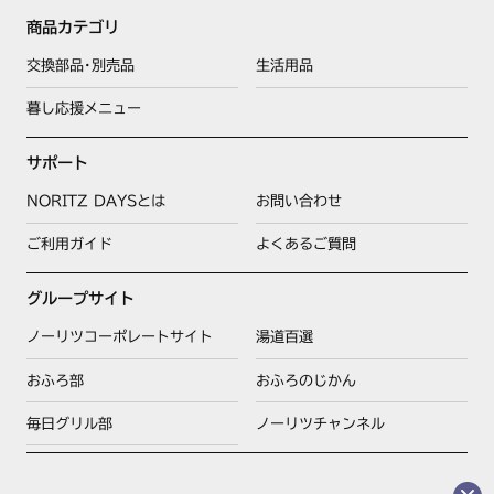
商品カテゴリ
交換部品･別売品
生活用品
暮し応援メニュー
サポート
NORITZ DAYSとは
お問い合わせ
ご利用ガイド
よくあるご質問
グループサイト
ノーリツコーポレートサイト
湯道百選
おふろ部
おふろのじかん
毎日グリル部
ノーリツチャンネル