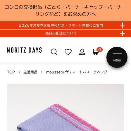
コンロの交換部品（ごとく・バーナーキャップ・バーナー
リングなど）をお求めの方へ
2026年度夏季休暇中の配送・サポート業務のご案内
商品の配送について
0
MENU
TOP
生活用品
moussepuffスマートバス ラベンダー