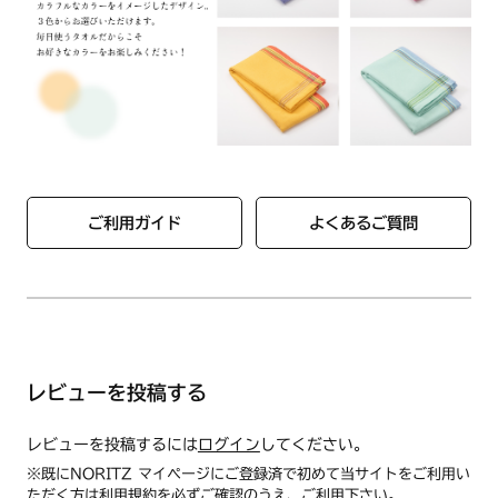
ご利用ガイド
よくあるご質問
レビューを投稿する
レビューを投稿するには
ログイン
してください。
※既にNORITZ マイページにご登録済で初めて当サイトをご利用い
ただく方は
利用規約
を必ずご確認のうえ、ご利用下さい。