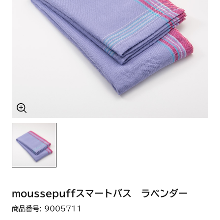
moussepuffスマートバス ラベンダー
商品番号: 9005711