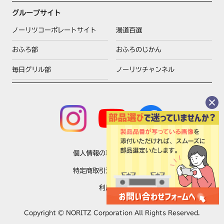
グループサイト
ノーリツコーポレートサイト
湯道百選
おふろ部
おふろのじかん
毎日グリル部
ノーリツチャンネル
個人情報の取扱いについて
特定商取引法に基づく表示
利用規約
Copyright © NORITZ Corporation All Rights Reserved.