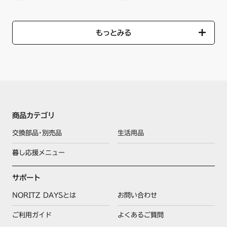
もっとみる
商品カテゴリ
交換部品･別売品
生活用品
暮し応援メニュー
サポート
NORITZ DAYSとは
お問い合わせ
ご利用ガイド
よくあるご質問