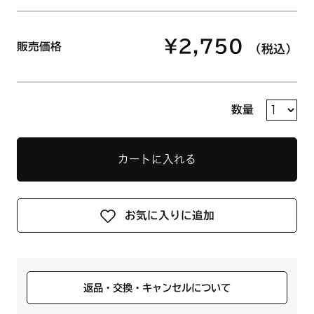
¥2,750
販売価格
（税込）
数量
カートに入れる
お気に入りに追加
返品・交換・キャンセルについて