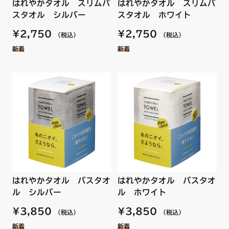
はれやかタオル スリムバ
はれやかタオル スリムバ
スタオル シルバー
スタオル ホワイト
¥2,750
¥2,750
（税込）
（税込）
新着
新着
はれやかタオル バスタオ
はれやかタオル バスタオ
ル シルバー
ル ホワイト
¥3,850
¥3,850
（税込）
（税込）
新着
新着