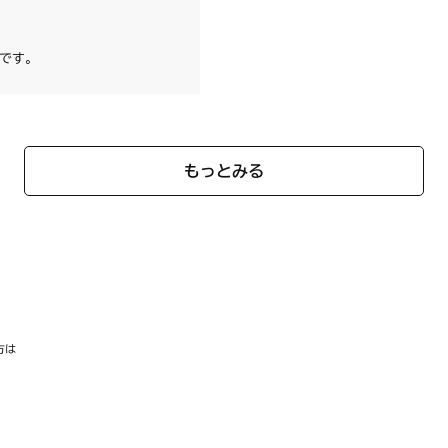
です。
もっとみる
方は