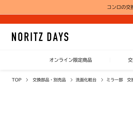
コンロの交
オンライン限定商品
交
TOP
交換部品・別売品
洗面化粧台
ミラー部 交