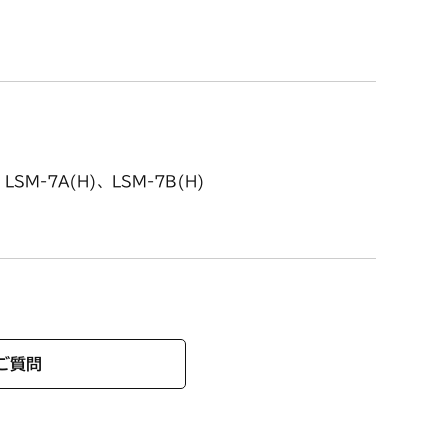
LSM-7A(H)、LSM-7B(H)
ご質問