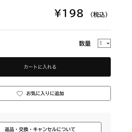
¥198
（税込）
数量
カートに入れる
お気に入りに追加
返品・交換・キャンセルについて