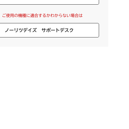
ご使用の機種に適合するかわからない場合は
ノーリツデイズ サポートデスク