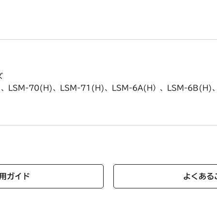
ズ
、LSM-70(H)、LSM-71(H)、LSM-6A(H）、LSM-6B(H)、
用ガイド
よくある