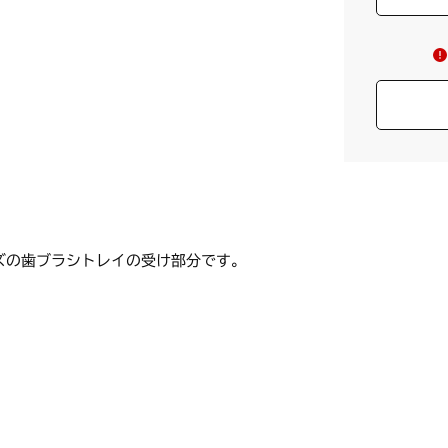
ズの歯ブラシトレイの受け部分です。
m