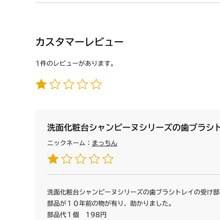
カスタマーレビュー
1件のレビューがあります。
洗面化粧台シャンピーヌシリーズの歯ブラシ
ニックネーム：
まっちん
洗面化粧台シャンピーヌシリーズの歯ブラシトレイの受け部
部品が１０年前の物が有り、助かりました。
部品代１個 198円