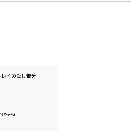
トレイの受け部分
分が破損。