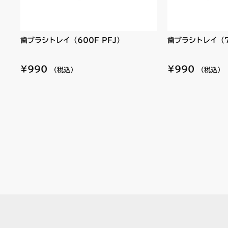
歯ブラシトレイ（600F PFJ）
歯ブラシトレイ（7
¥990
¥990
（税込）
（税込）