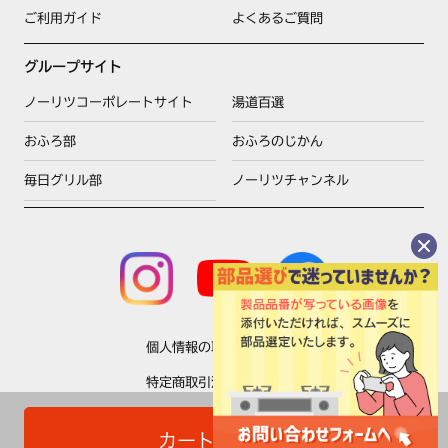
ご利用ガイド
よくあるご質問
グループサイト
ノーリツコーポレートサイト
湯道百選
おふろ部
おふろのじかん
毎日グリル部
ノーリツチャンネル
個人情報の取扱いについて
特定商取引法に基づく表示
利用規約
カートに入れる