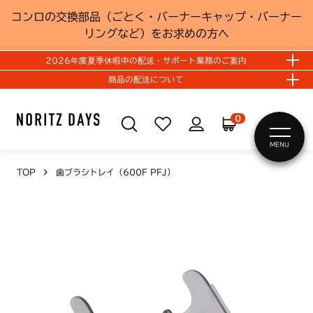
コンロの交換部品（ごとく・バーナーキャップ・バーナー
リングなど）をお求めの方へ
2026年度夏季休暇中の配送・サポート業務のご案内
商品の配送について
0
MENU
TOP
歯ブラシトレイ（600F PFJ）