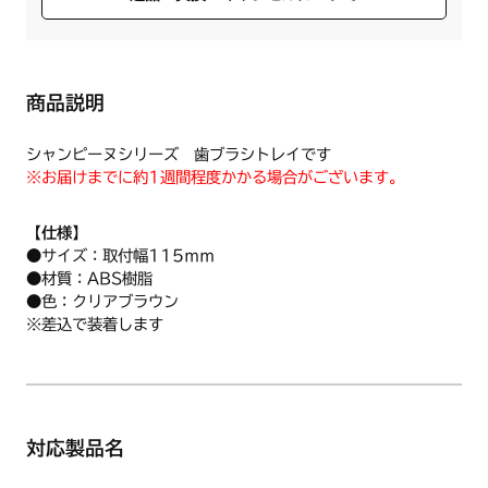
商品説明
シャンピーヌシリーズ 歯ブラシトレイです
※お届けまでに約1週間程度かかる場合がございます。
【仕様】
●サイズ：取付幅115ｍｍ
●材質：ABS樹脂
●色：クリアブラウン
※差込で装着します
対応製品名