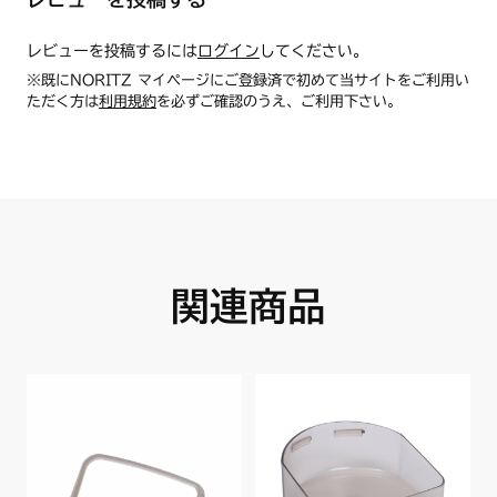
レビューを投稿するには
ログイン
してください。
※既にNORITZ マイページにご登録済で初めて当サイトをご利用い
ただく方は
利用規約
を必ずご確認のうえ、ご利用下さい。
関連商品