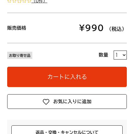
（0件）
¥990
販売価格
（税込）
数量
お取り寄せ品
カートに入れる
お気に入りに追加
返品・交換・キャンセルについて