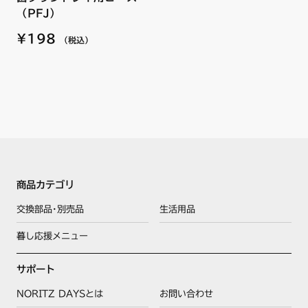
（PFJ）
¥198
（税込）
商品カテゴリ
交換部品･別売品
生活用品
暮し応援メニュー
サポート
NORITZ DAYSとは
お問い合わせ