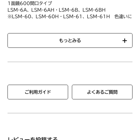
1面鏡600間口タイプ
LSM-6A、LSM-6AH・LSM-6B、LSM-6BH
※LSM-60、LSM-60H・LSM-61、LSM-61H 色違いに
て可
もっとみる
ご利用ガイド
よくあるご質問
レビューを投稿する