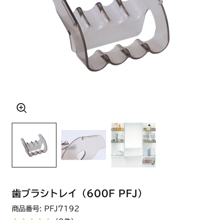
歯ブラシトレイ（600F PFJ）
商品番号: PFJ7192