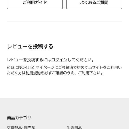
ご利用ガイド
よくあるご質問
レビューを投稿する
レビューを投稿するには
ログイン
してください。
※既にNORITZ マイページにご登録済で初めて当サイトをご利用い
ただく方は
利用規約
を必ずご確認のうえ、ご利用下さい。
商品カテゴリ
交換部品･別売品
生活用品