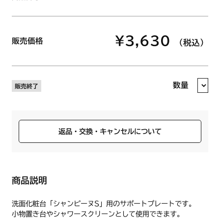
¥3,630
販売価格
（税込）
数量
販売終了
返品・交換・キャンセルについて
商品説明
洗面化粧台「シャンピーヌS」用のサポートプレートです。
小物置き台やシャワースクリーンとして使用できます。