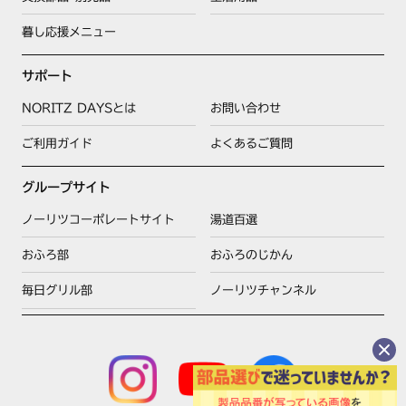
暮し応援メニュー
サポート
NORITZ DAYSとは
お問い合わせ
ご利用ガイド
よくあるご質問
グループサイト
ノーリツコーポレートサイト
湯道百選
おふろ部
おふろのじかん
毎日グリル部
ノーリツチャンネル