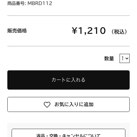
商品番号: MBRD112
¥1,210
販売価格
（税込）
数量
カートに入れる
お気に入りに追加
返品・交換・キャンセルについて