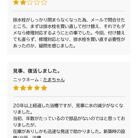
排水栓がしっかり閉まらなくなった為、メールで問合せた
ところ、まずは排水栓を買い直して付け替え、それでもダ
メなら修理対応するようにとの事でした。今回、付け替え
ても直らず、修理対応となり、排水栓を買い直す必要性が
あったのか、疑問を感じました。
見事、復活しました。
ニックネーム：
たまちゃん
20年以上経過した浴槽ですが、見事に水の減少がなくな
りました。
当初、年数がたっているので部品がないのではと思ってお
りましたが、
在庫がありしかも迅速な発送で助かりました。新築時の設
備(台所、浴槽、