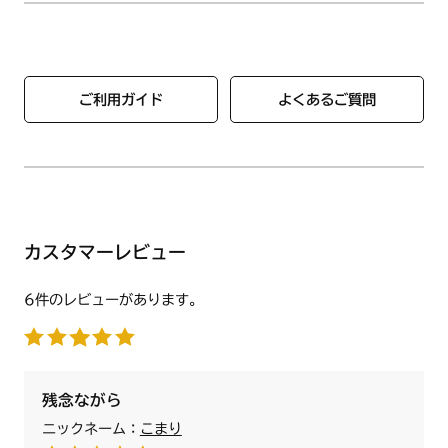
ご利用ガイド
よくあるご質問
カスタマーレビュー
6件のレビューがあります。
残念ながら
ニックネーム：
こまり