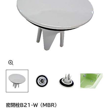
密閉栓B21-W（MBR）