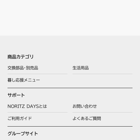
商品カテゴリ
交換部品･別売品
生活用品
暮し応援メニュー
サポート
NORITZ DAYSとは
お問い合わせ
ご利用ガイド
よくあるご質問
グループサイト