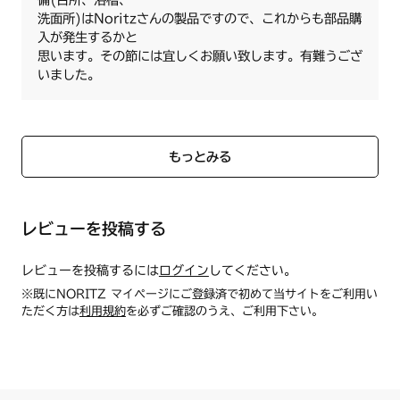
洗面所)はNoritzさんの製品ですので、これからも部品購
入が発生するかと
思います。その節には宜しくお願い致します。有難うござ
いました。
もっとみる
レビューを投稿する
レビューを投稿するには
ログイン
してください。
※既にNORITZ マイページにご登録済で初めて当サイトをご利用い
ただく方は
利用規約
を必ずご確認のうえ、ご利用下さい。