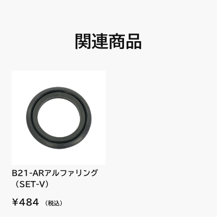
関連商品
B21-ARアルファリング
（SET-V）
¥484
（税込）