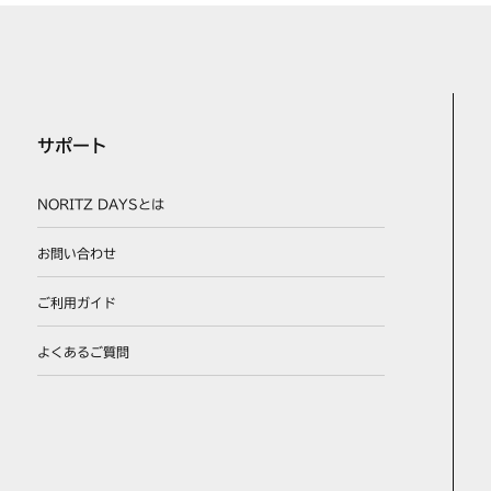
サポート
NORITZ DAYSとは
お問い合わせ
ご利用ガイド
よくあるご質問