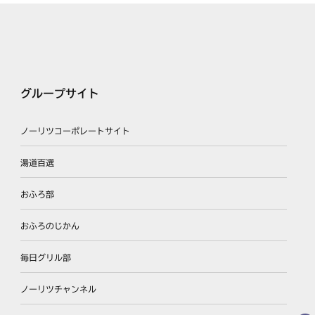
グループサイト
ノーリツコーポレートサイト
湯道百選
おふろ部
おふろのじかん
毎日グリル部
ノーリツチャンネル