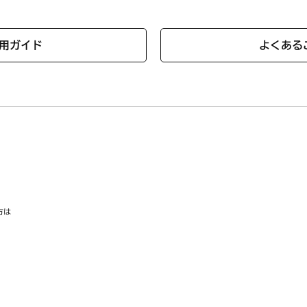
用ガイド
よくある
方は