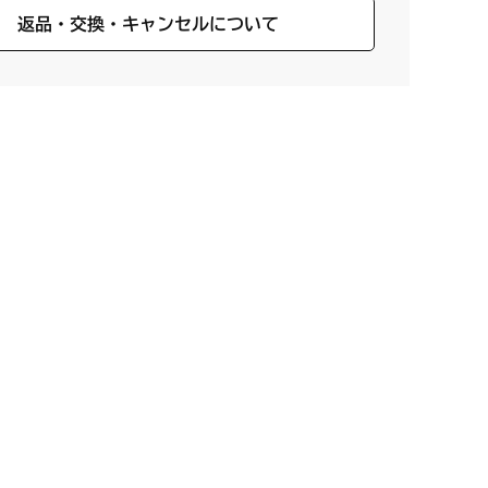
返品・交換・キャンセルについて
。