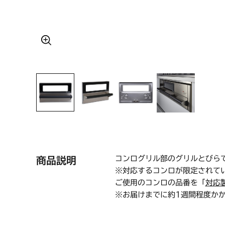
コンログリル部のグリルとびら
商品説明
※対応するコンロが限定されて
ご使用のコンロの品番を「
対応
※お届けまでに約1週間程度か