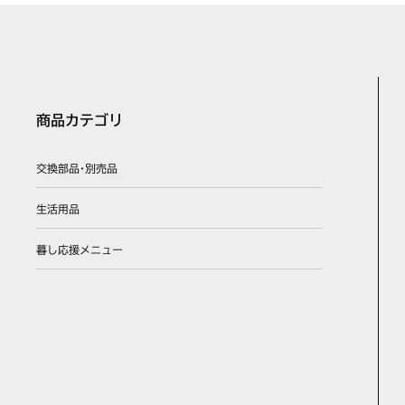
商品カテゴリ
交換部品･別売品
生活用品
暮し応援メニュー