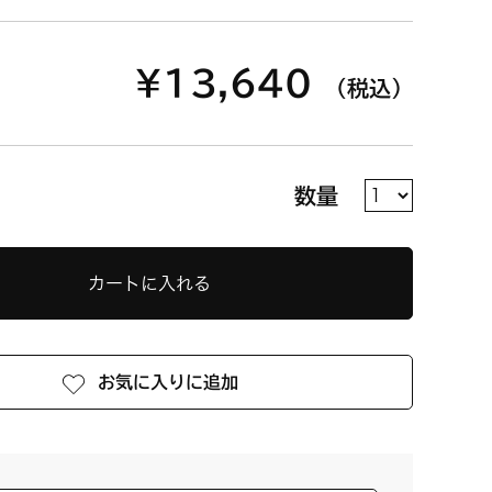
¥13,640
（税込）
数量
カートに入れる
お気に入りに追加