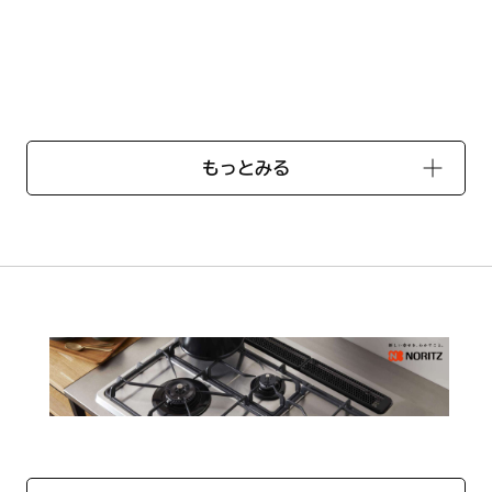
ルバー ヘアライン仕上げ
もっとみる