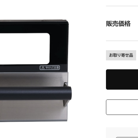
販売価格
お取り寄せ品