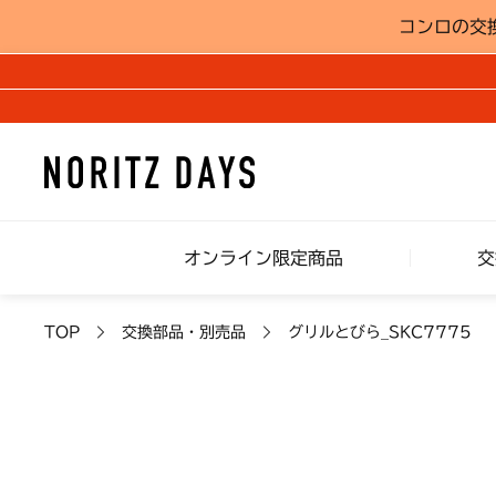
コンロの交
オンライン限定商品
交
TOP
交換部品・別売品
グリルとびら_SKC7775