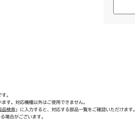
です。
います。対応機種以外はご使用できません。
製品検索
」に入力すると、対応する部品一覧をご確認いただけます
かる場合がございます。