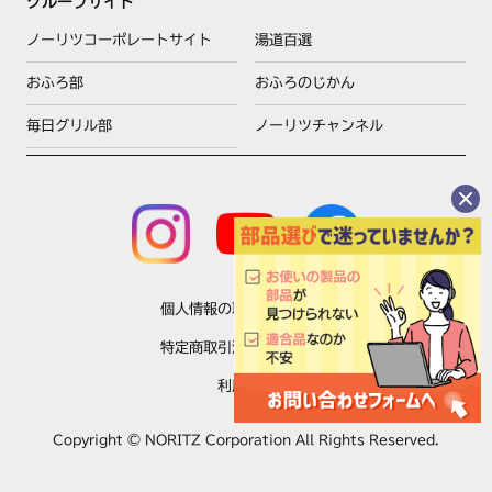
グループサイト
ノーリツコーポレートサイト
湯道百選
おふろ部
おふろのじかん
毎日グリル部
ノーリツチャンネル
個人情報の取扱いについて
特定商取引法に基づく表示
利用規約
Copyright © NORITZ Corporation All Rights Reserved.