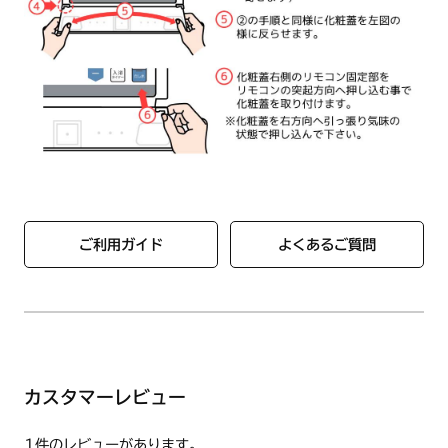
ご利用ガイド
よくあるご質問
カスタマーレビュー
1件のレビューがあります。