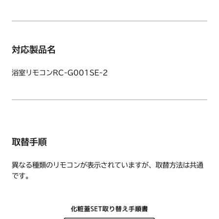
対応製品名
浴室リモコンRC-G001SE-2
取替手順
異なる種類のリモコンが表示されていますが、取替方法は共通
です。