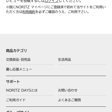
レビューを投稿するには
ログイン
してください。
※既にNORITZ マイページにご登録済で初めて当サイトをご利用い
ただく方は
利用規約
を必ずご確認のうえ、ご利用下さい。
商品カテゴリ
交換部品･別売品
生活用品
暮し応援メニュー
サポート
NORITZ DAYSとは
お問い合わせ
ご利用ガイド
よくあるご質問