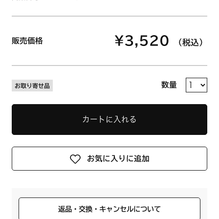
¥3,520
販売価格
（税込）
数量
お取り寄せ品
カートに入れる
お気に入りに追加
返品・交換・キャンセルについて