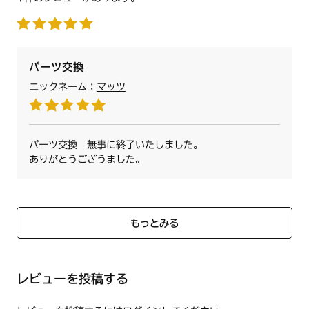
パーツ交換
ニックネーム：
マッツ
パーツ交換 無事に終了いたしました。
ありがとうござうました。
もっとみる
レビューを投稿する