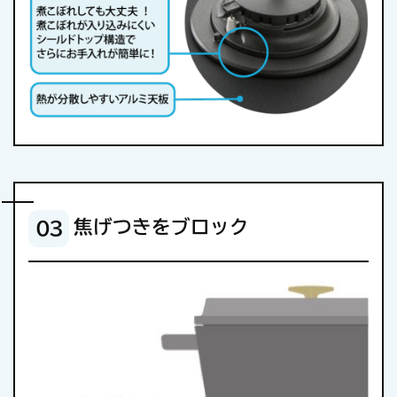
焦げつきをブロック
03