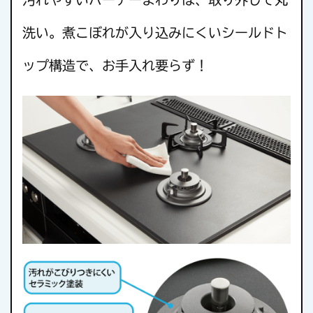
洗い。煮こぼれが入り込みにくいシールドト
ップ構造で、お手入れ要らず！