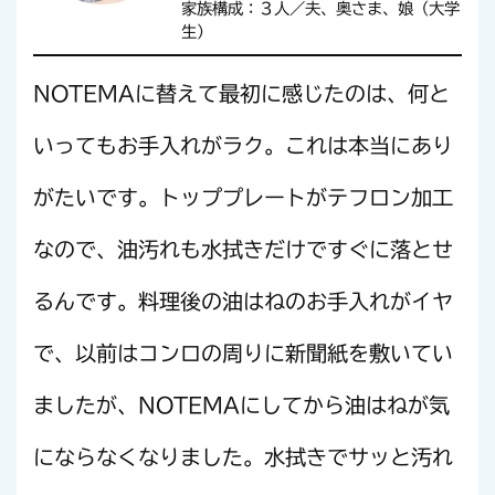
家族構成：３人／夫、奥さま、娘（大学
生）
NOTEMAに替えて最初に感じたのは、何と
いってもお手入れがラク。これは本当にあり
がたいです。トッププレートがテフロン加工
なので、油汚れも水拭きだけですぐに落とせ
るんです。料理後の油はねのお手入れがイヤ
で、以前はコンロの周りに新聞紙を敷いてい
ましたが、NOTEMAにしてから油はねが気
にならなくなりました。水拭きでサッと汚れ