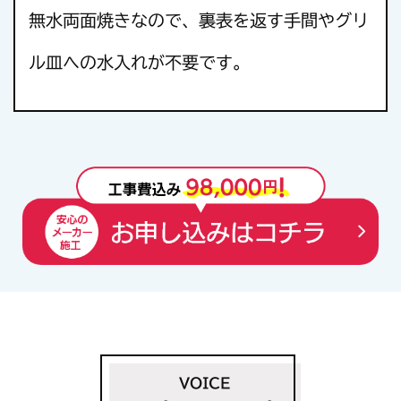
無水両面焼きなので、裏表を返す手間やグリ
ル皿への水入れが不要です。
VOICE