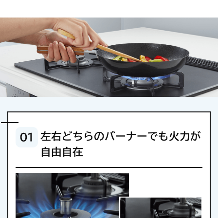
左右どちらのバーナーでも火力が
01
自由自在