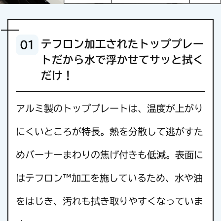
テフロン加工されたトッププレー
01
トだから水で浮かせてサッと拭く
だけ！
アルミ製のトッププレートは、温度が上がり
にくいところが特長。熱を分散して逃がすた
めバーナーまわりの焦げ付きも低減。表面に
はテフロン™加工を施しているため、水や油
をはじき、汚れも拭き取りやすくなっていま