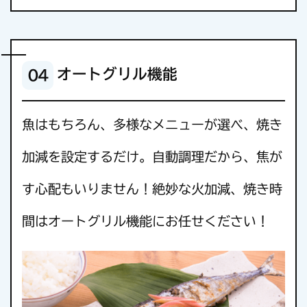
オートグリル機能
04
魚はもちろん、多様なメニューが選べ、焼き
加減を設定するだけ。自動調理だから、焦が
す心配もいりません！絶妙な火加減、焼き時
間はオートグリル機能にお任せください！