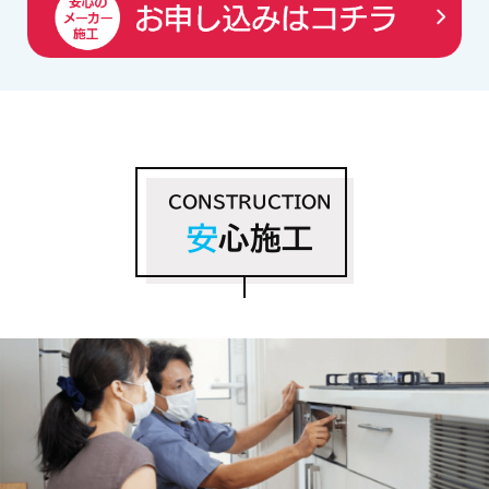
CONSTRUCTION
安
心施工