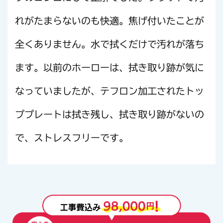
れがたまらないのも快適。焦げ付いたことが
全くありません。水で拭くだけで汚れが落ち
ます。以前のホーローは、拭き取り跡が気に
なっていましたが、テフロン加工されたトッ
ププレートは拭き残し、拭き取り跡がないの
で、ストレスフリーです。