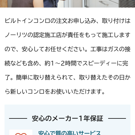
ビルトインコンロの注文お申し込み、取り付けは
ノーリツの認定施工店が
責任をもって施工します
ので、安心してお任せください。
工事はガスの接
続なども含め、約1～2時間でスピーディーに完
了。
簡単に取り替えられて、取り替えたその日か
ら新しいコンロをお使いいただけます。
安心のメーカー1年保証
安心で質の高いサービス