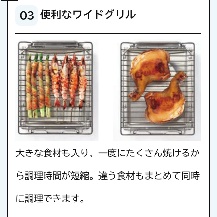
便利なワイドグリル
03
大きな食材も入り、一度にたくさん焼けるか
ら調理時間が短縮。違う食材もまとめて同時
に調理できます。