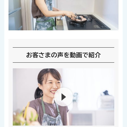
お客さまの声を動画で紹介