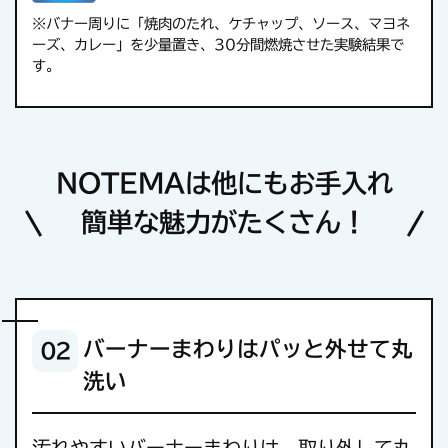
※バナー周りに「焼肉のたれ、ケチャップ、ソース、マヨネ
ーズ、カレー」を少量置き、30分間燃焼させた実験結果で
す。
NOTEMAは他にもお手入れ
簡単な魅力がたくさん！
バーナーまわりはパッと外せて丸
02
洗い
汚れやすいバーナーまわりは、取り外して丸