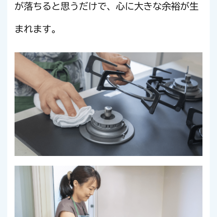
が落ちると思うだけで、心に大きな余裕が生
まれます。