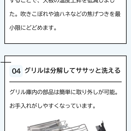
することで、天板の温度上昇を低減しまし
た。吹きこぼれや油ハネなどの焦げつきを最
小限にどどめます。
グリルは分解してササッと洗える
04
グリル庫内の部品は簡単に取り外しが可能。
お手入れがしやすくなっています。