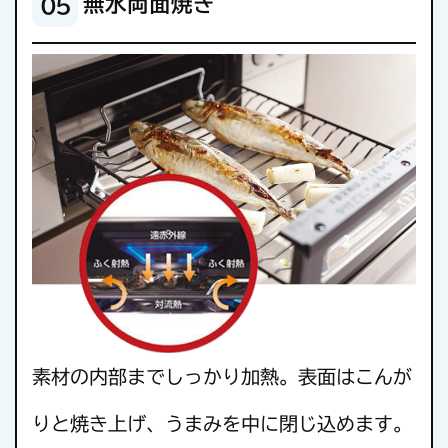
無水両面焼き
05
素材の内部までしっかり加熱。表面はこんが
りと焼き上げ、うまみを中に閉じ込めます。