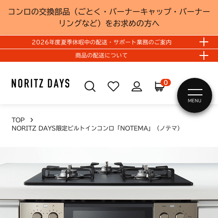
コンロの交換部品（ごとく・バーナーキャップ・バーナー
リングなど）をお求めの方へ
2026年度夏季休暇中の配送・サポート業務のご案内
商品の配送について
0
MENU
TOP
NORITZ DAYS限定ビルトインコンロ「NOTEMA」（ノテマ）