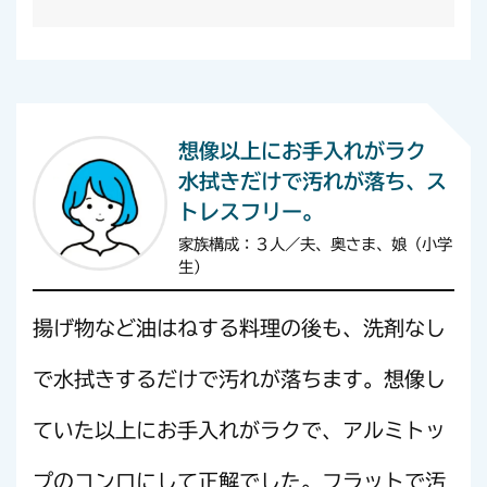
想像以上にお手入れがラク
水拭きだけで汚れが落ち、ス
トレスフリー。
家族構成：３人／夫、奥さま、娘（小学
生）
揚げ物など油はねする料理の後も、洗剤なし
で水拭きするだけで汚れが落ちます。想像し
ていた以上にお手入れがラクで、アルミトッ
プのコンロにして正解でした。フラットで汚