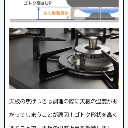
天板の焦げつきは調理の際に天板の温度があ
がってしまうことが原因！ゴトク形状を高く