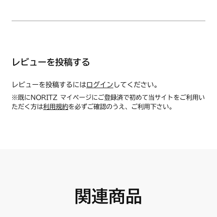
レビューを投稿する
レビューを投稿するには
ログイン
してください。
※既にNORITZ マイページにご登録済で初めて当サイトをご利用い
ただく方は
利用規約
を必ずご確認のうえ、ご利用下さい。
関連商品