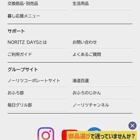
交換部品･別売品
生活用品
暮し応援メニュー
サポート
NORITZ DAYSとは
お問い合わせ
ご利用ガイド
よくあるご質問
グループサイト
ノーリツコーポレートサイト
湯道百選
おふろ部
おふろのじかん
毎日グリル部
ノーリツチャンネル