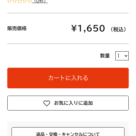
（0件）
¥1,650
販売価格
（税込）
数量
カートに入れる
お気に入りに追加
返品・交換・キャンセルについて