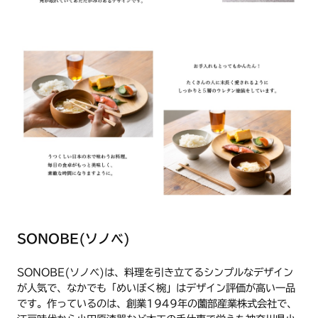
からしまってください。
SONOBE(ソノベ)
SONOBE(ソノベ)は、料理を引き立てるシンプルなデザイン
が人気で、なかでも「めいぼく椀」はデザイン評価が高い一品
です。作っているのは、創業1949年の薗部産業株式会社で、