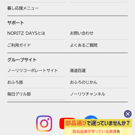
暮し応援メニュー
サポート
NORITZ DAYSとは
お問い合わせ
ご利用ガイド
よくあるご質問
グループサイト
ノーリツコーポレートサイト
湯道百選
おふろ部
おふろのじかん
毎日グリル部
ノーリツチャンネル