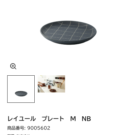
レイユール プレート M NB
商品番号: 9005602