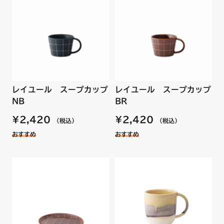
レイユール スープカップ
レイユール スープカップ
NB
BR
¥2,420
¥2,420
（税込）
（税込）
おすすめ
おすすめ