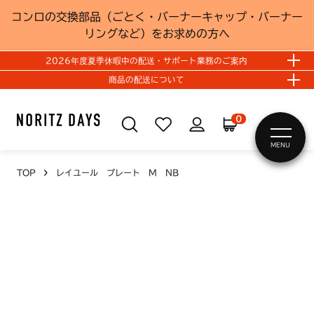
コンロの交換部品（ごとく・バーナーキャップ・バーナー
リングなど）をお求めの方へ
2026年度夏季休暇中の配送・サポート業務のご案内
商品の配送について
0
MENU
TOP
レイユール プレート M NB