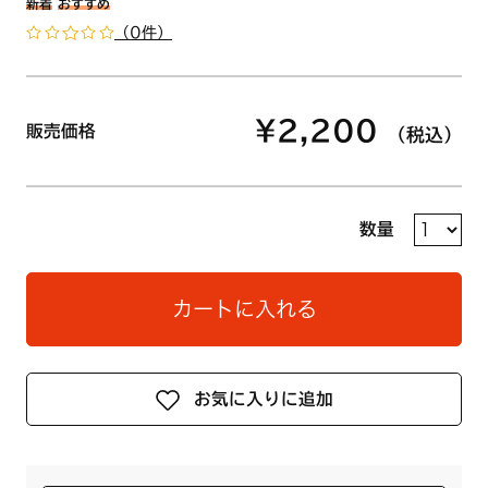
新着
おすすめ
（0件）
¥2,200
販売価格
（税込）
数量
カートに入れる
お気に入りに追加