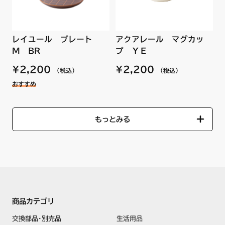
レイユール プレート
アクアレール マグカッ
M BR
プ ＹＥ
¥2,200
¥2,200
（税込）
（税込）
おすすめ
もっとみる
商品カテゴリ
交換部品･別売品
生活用品