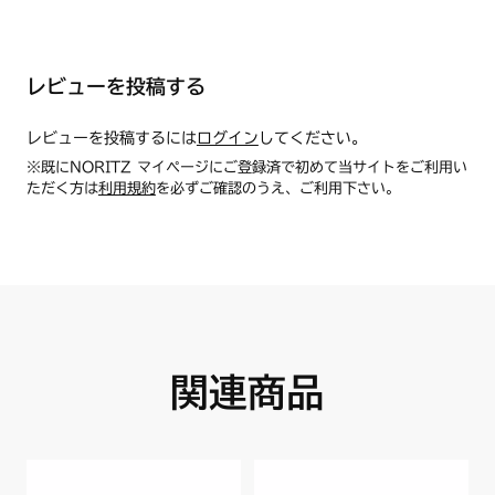
レビューを投稿する
レビューを投稿するには
ログイン
してください。
※既にNORITZ マイページにご登録済で初めて当サイトをご利用い
ただく方は
利用規約
を必ずご確認のうえ、ご利用下さい。
関連商品