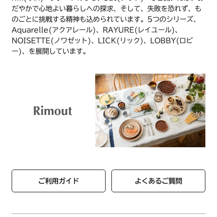
だやかで心地よい暮らしへの探求、そして、失敗を恐れず、も
のごとに挑戦する精神も込められています。5つのシリーズ、
Aquarelle(アクアレール)、RAYURE(レイユール)、
NOISETTE(ノワゼット)、LICK(リック)、LOBBY(ロビ
ー)、を展開しています。
ご利用ガイド
よくあるご質問