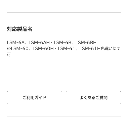
対応製品名
LSM-6A、LSM-6AH・LSM-6B、LSM-6BH
※LSM-60、LSM-60H・LSM-61、LSM-61H色違いにて
可
ご利用ガイド
よくあるご質問