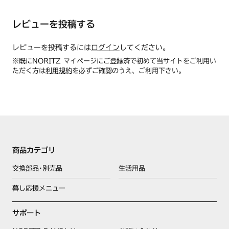
レビューを投稿する
レビューを投稿するには
ログイン
してください。
※既にNORITZ マイページにご登録済で初めて当サイトをご利用い
ただく方は
利用規約
を必ずご確認のうえ、ご利用下さい。
商品カテゴリ
交換部品･別売品
生活用品
暮し応援メニュー
サポート