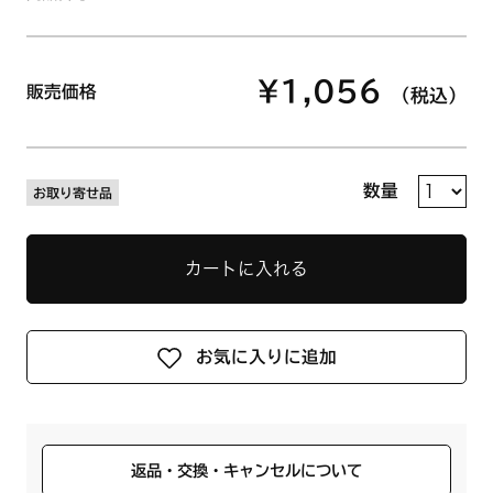
¥1,056
販売価格
（税込）
数量
お取り寄せ品
カートに入れる
お気に入りに追加
返品・交換・キャンセルについて