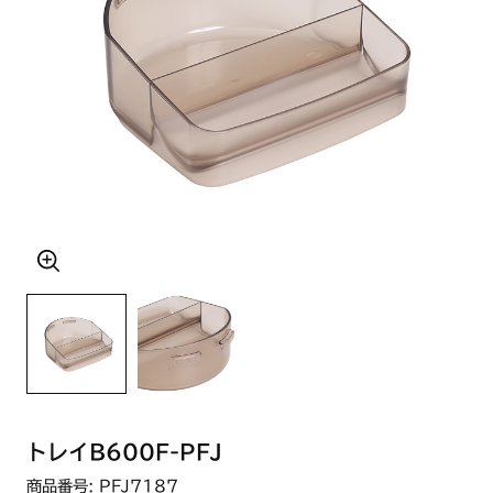
トレイB600F-PFJ
商品番号: PFJ7187