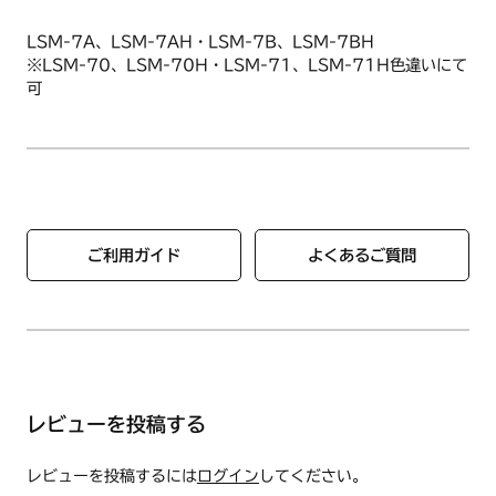
LSM-7A、LSM-7AH・LSM-7B、LSM-7BH
※LSM-70、LSM-70H・LSM-71、LSM-71H色違いにて
可
ご利用ガイド
よくあるご質問
レビューを投稿する
レビューを投稿するには
ログイン
してください。