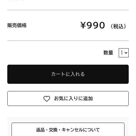
¥990
販売価格
（税込）
数量
カートに入れる
お気に入りに追加
返品・交換・キャンセルについて