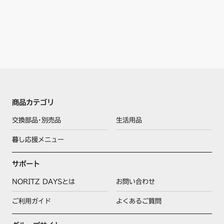
商品カテゴリ
交換部品･別売品
生活用品
暮し応援メニュー
サポート
NORITZ DAYSとは
お問い合わせ
ご利用ガイド
よくあるご質問