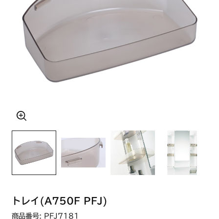
トレイ(A750F PFJ)
商品番号: PFJ7181