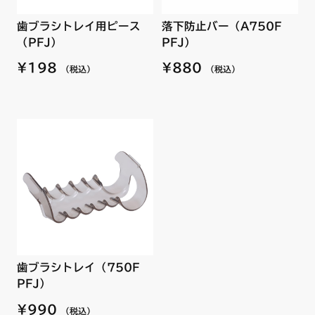
歯ブラシトレイ用ピース
落下防止バー（A750F
（PFJ）
PFJ）
¥198
¥880
（税込）
（税込）
歯ブラシトレイ（750F
PFJ）
¥990
（税込）