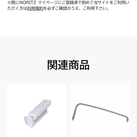
※既にNORITZ マイページにご登録済で初めて当サイトをご利用い
ただく方は
利用規約
を必ずご確認のうえ、ご利用下さい。
関連商品