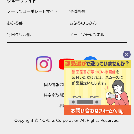
グループサイト
ノーリツコーポレートサイト
湯道百選
おふろ部
おふろのじかん
毎日グリル部
ノーリツチャンネル
個人情報の取扱いについて
特定商取引法に基づく表示
利用規約
Copyright © NORITZ Corporation All Rights Reserved.