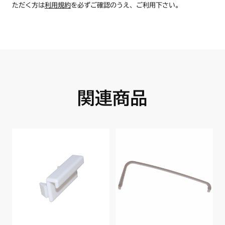
ただく方は
利用規約
を必ずご確認のうえ、ご利用下さい。
関連商品