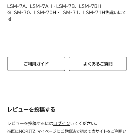
LSM-7A、LSM-7AH・LSM-7B、LSM-7BH
※LSM-70、LSM-70H・LSM-71、LSM-71H色違いにて
可
ご利用ガイド
よくあるご質問
レビューを投稿する
レビューを投稿するには
ログイン
してください。
※既にNORITZ マイページにご登録済で初めて当サイトをご利用い