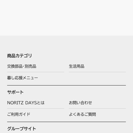
商品カテゴリ
交換部品･別売品
生活用品
暮し応援メニュー
サポート
NORITZ DAYSとは
お問い合わせ
ご利用ガイド
よくあるご質問
グループサイト