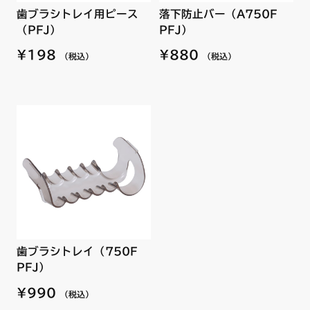
歯ブラシトレイ用ピース
落下防止バー（A750F
（PFJ）
PFJ）
¥198
¥880
（税込）
（税込）
歯ブラシトレイ（750F
PFJ）
¥990
（税込）