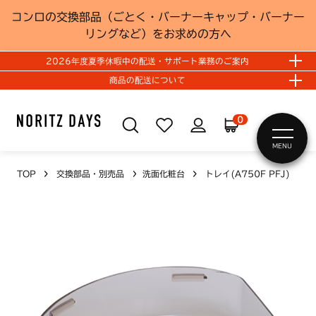
コンロの交換部品（ごとく・バーナーキャップ・バーナー
リングなど）をお求めの方へ
2026年度夏季休暇中の配送・サポート業務のご案内
商品の配送について
0
MENU
TOP
交換部品・別売品
洗面化粧台
トレイ(A750F PFJ)