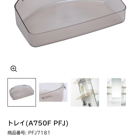
トレイ(A750F PFJ)
商品番号: PFJ7181