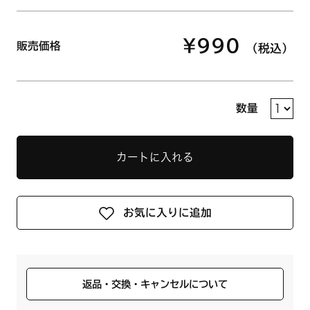
¥990
販売価格
（税込）
数量
カートに入れる
お気に入りに追加
返品・交換・キャンセルについて