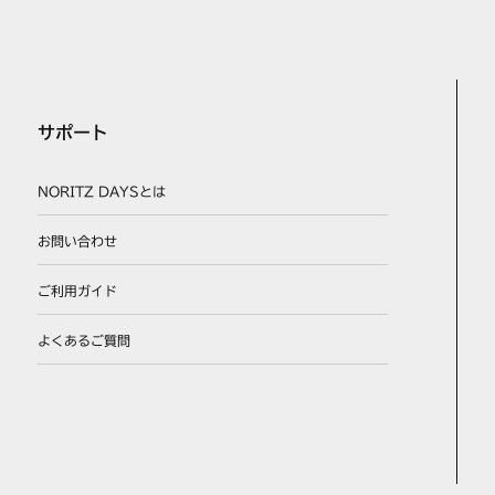
サポート
NORITZ DAYSとは
お問い合わせ
ご利用ガイド
よくあるご質問