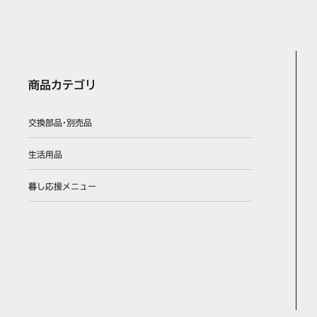
商品カテゴリ
交換部品･別売品
生活用品
暮し応援メニュー