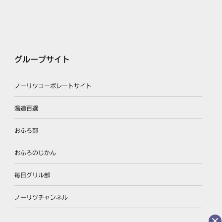
グループサイト
ノーリツコーポレートサイト
湯道百選
おふろ部
おふろのじかん
毎日グリル部
ノーリツチャンネル