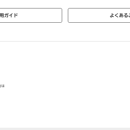
用ガイド
よくある
方は