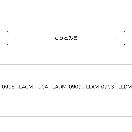
お日にちがかかる場合がございます。
もっとみる
0908 , LACM-1004 , LADM-0909 , LLAM-0903 , LL