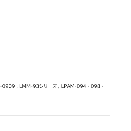
DM-0909 , LMM-93シリーズ , LPAM-094・098・