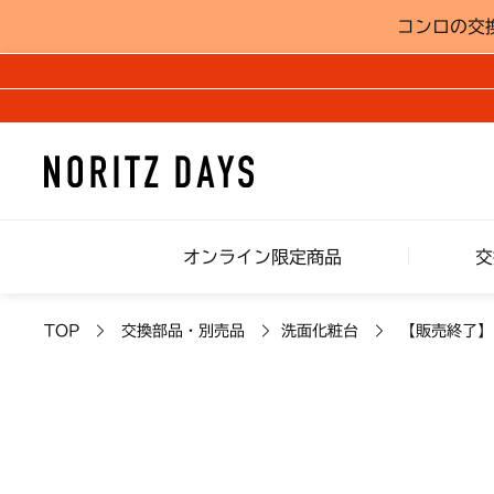
コンロの交
オンライン限定商品
交
TOP
交換部品・別売品
洗面化粧台
【販売終了】