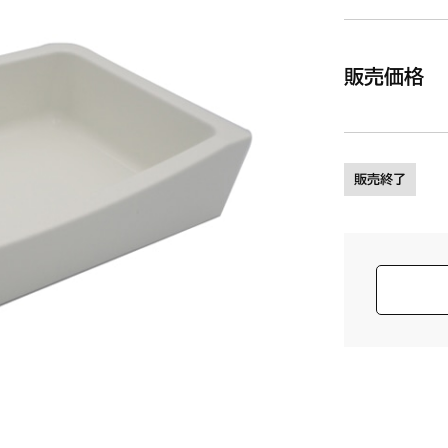
販売価格
販売終了