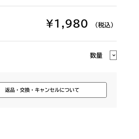
¥1,980
（税込）
数量
返品・交換・キャンセルについて