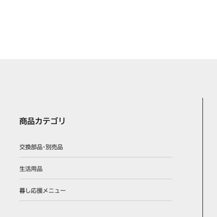
商品カテゴリ
交換部品･別売品
生活用品
暮し応援メニュー