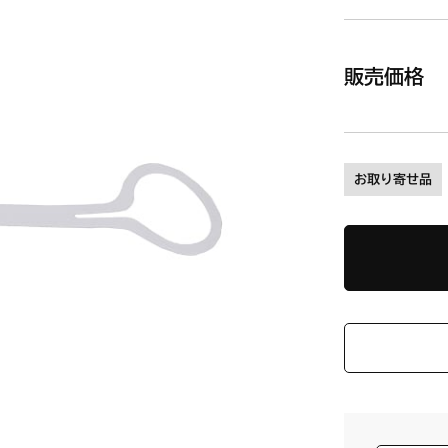
販売価格
お取り寄せ品