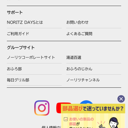
サポート
NORITZ DAYSとは
お問い合わせ
ご利用ガイド
よくあるご質問
グループサイト
ノーリツコーポレートサイト
湯道百選
おふろ部
おふろのじかん
毎日グリル部
ノーリツチャンネル
個人情報の取扱いについて