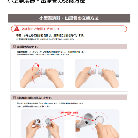
小型湯沸器・出湯管の交換方法