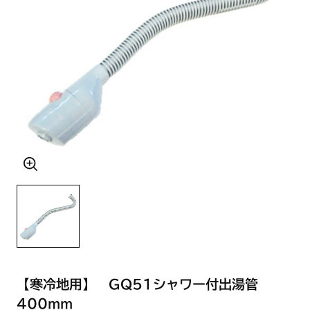
【寒冷地用】 GQ51シャワー付出湯管
400mm