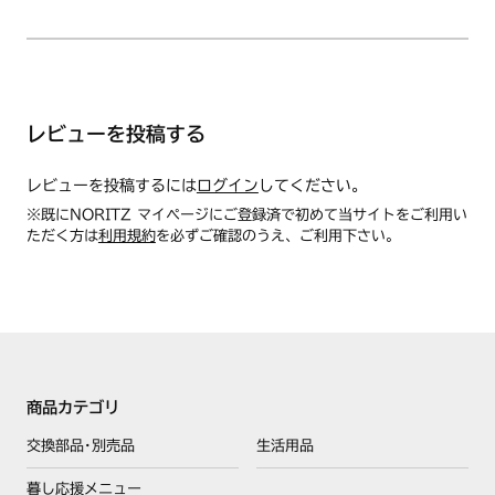
レビューを投稿する
レビューを投稿するには
ログイン
してください。
※既にNORITZ マイページにご登録済で初めて当サイトをご利用い
ただく方は
利用規約
を必ずご確認のうえ、ご利用下さい。
商品カテゴリ
交換部品･別売品
生活用品
暮し応援メニュー