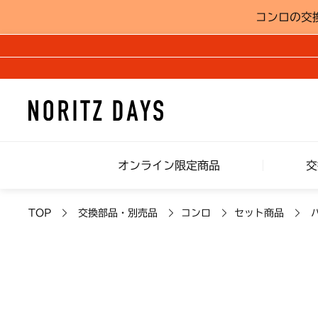
コンロの交
オンライン限定商品
交
TOP
交換部品・別売品
コンロ
セット商品