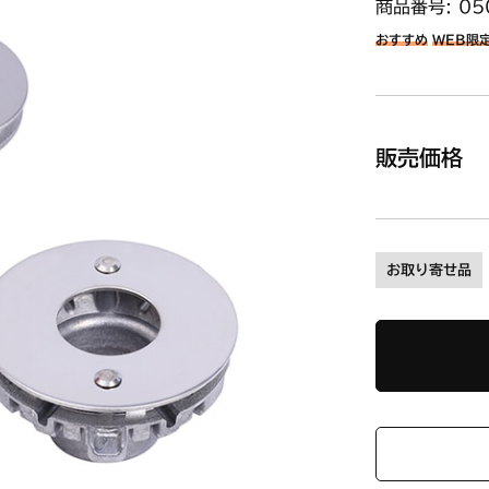
商品番号: 05
おすすめ
WEB限
販売価格
お取り寄せ品