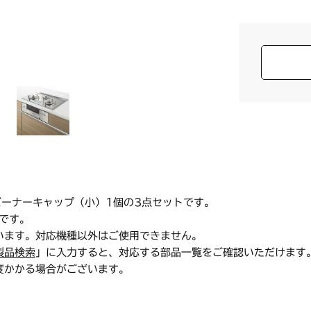
バーナーキャップ（小）1個の3点セットです。
です。
います。対応機種以外はご使用できません。
製品検索
」に入力すると、対応する部品一覧をご確認いただけます
度かかる場合がございます。