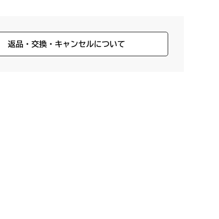
返品・交換・キャンセルについて
。