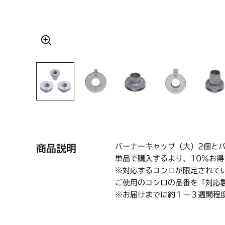
バーナーキャップ（大）2個と
商品説明
単品で購入するより、10%お得
※対応するコンロが限定されて
ご使用のコンロの品番を「
対応
※お届けまでに約１～３週間程