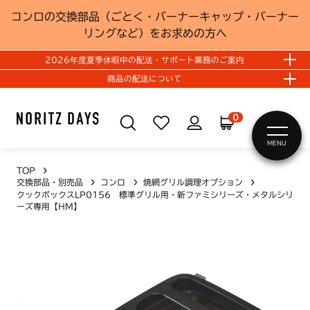
コンロの交換部品（ごとく・バーナーキャップ・バーナー
リングなど）をお求めの方へ
2026年度夏季休暇中の配送・サポート業務のご案内
商品の配送について
0
MENU
TOP
交換部品・別売品
コンロ
焼網グリル調理オプション
クックボックスLP0156 標準グリル用・新ファミシリーズ・メタルシリ
ーズ専用【HM】