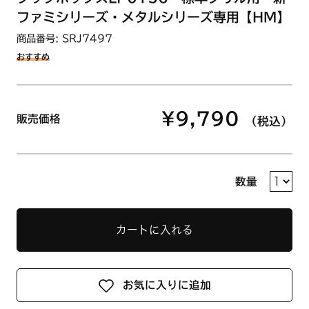
ファミシリーズ・メタルシリーズ専用【HM】
商品番号: SRJ7497
おすすめ
¥9,790
販売価格
（税込）
数量
カートに入れる
お気に入りに追加