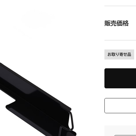
販売価格
お取り寄せ品