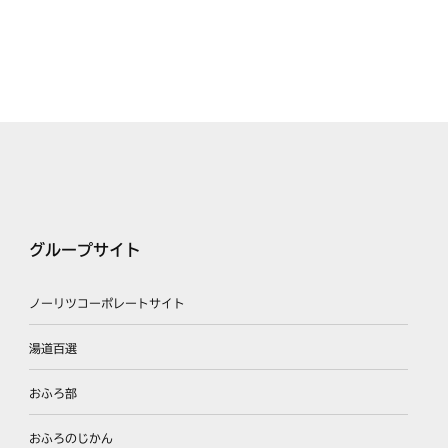
グループサイト
ノーリツコーポレートサイト
湯道百選
おふろ部
おふろのじかん