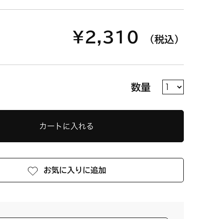
¥2,310
（税込）
数量
カートに入れる
お気に入りに追加