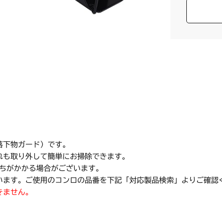
落下物ガード）です。
れも取り外して簡単にお掃除できます。
にちがかかる場合がございます。
います。ご使用のコンロの品番を下記「対応製品検索」よりご確認
きません。