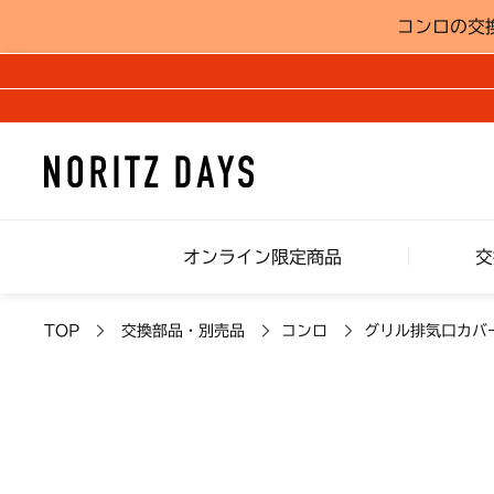
コンロの交
オンライン限定商品
交
TOP
交換部品・別売品
コンロ
グリル排気口カバ