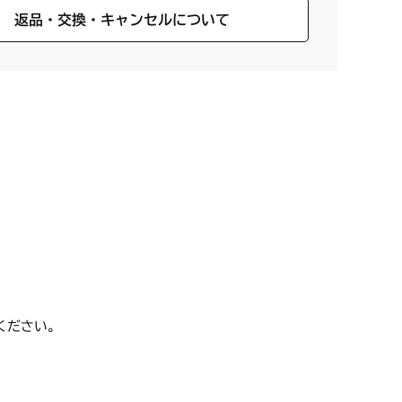
返品・交換・キャンセルについて
ください。