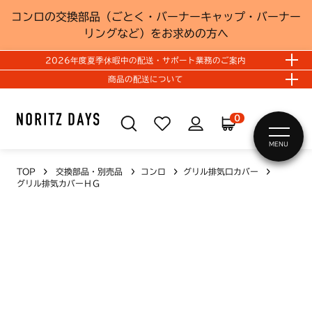
コンロの交換部品（ごとく・バーナーキャップ・バーナー
リングなど）をお求めの方へ
2026年度夏季休暇中の配送・サポート業務のご案内
商品の配送について
0
MENU
TOP
交換部品・別売品
コンロ
グリル排気口カバー
グリル排気カバーＨＧ