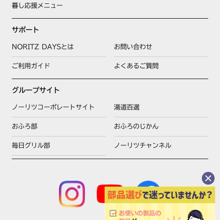
暮し応援メニュー
サポート
NORITZ DAYSとは
お問い合わせ
ご利用ガイド
よくあるご質問
グループサイト
ノーリツコーポレートサイト
湯道百選
おふろ部
おふろのじかん
毎日グリル部
ノーリツチャンネル