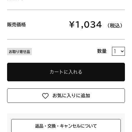
¥1,034
販売価格
（税込）
数量
お取り寄せ品
カートに入れる
お気に入りに追加
返品・交換・キャンセルについて