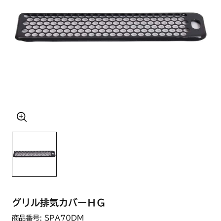
グリル排気カバーＨＧ
商品番号: SPA70DM