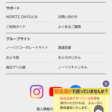
サポート
NORITZ DAYSとは
お問い合わせ
ご利用ガイド
よくあるご質問
グループサイト
ノーリツコーポレートサイト
湯道百選
おふろ部
おふろのじかん
毎日グリル部
ノーリツチャンネル
個人情報の取扱いについて