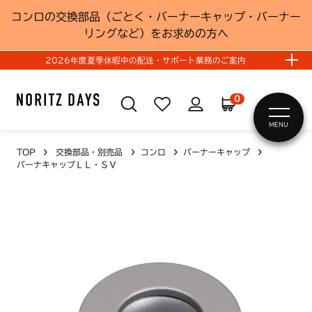
コンロの交換部品（ごとく・バーナーキャップ・バーナー
リングなど）をお求めの方へ
2026年度夏季休暇中の配送・サポート業務のご案内
0
MENU
TOP
交換部品・別売品
コンロ
バーナーキャップ
バーナキャップＬＬ・ＳＶ