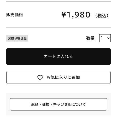
¥1,980
販売価格
（税込）
数量
お取り寄せ品
カートに入れる
お気に入りに追加
返品・交換・キャンセルについて