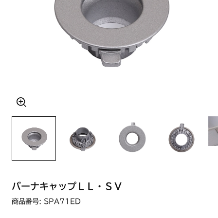
バーナキャップＬＬ・ＳＶ
商品番号: SPA71ED