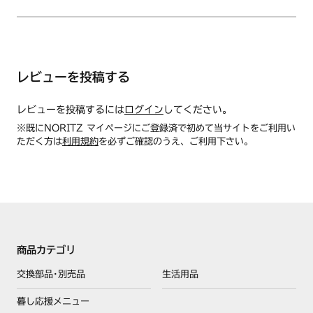
レビューを投稿する
レビューを投稿するには
ログイン
してください。
※既にNORITZ マイページにご登録済で初めて当サイトをご利用い
ただく方は
利用規約
を必ずご確認のうえ、ご利用下さい。
商品カテゴリ
交換部品･別売品
生活用品
暮し応援メニュー