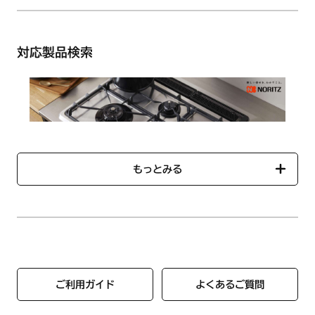
対応製品検索
もっとみる
「対応製品検索」では、ご使用のコンロに対応する部品一覧を
ご確認いただけます。
ご利用ガイド
よくあるご質問