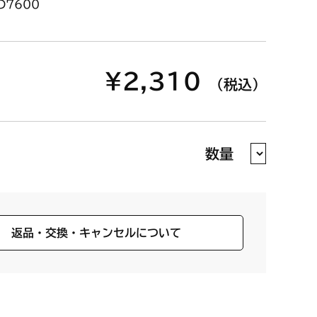
D7600
¥2,310
（税込）
数量
返品・交換・キャンセルについて