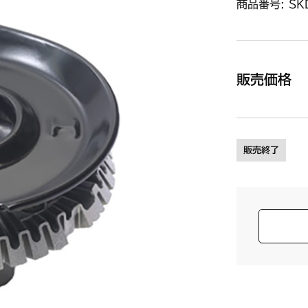
商品番号: SK
販売価格
販売終了