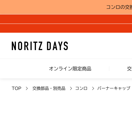
コンロの交
オンライン限定商品
交
TOP
交換部品・別売品
コンロ
バーナーキャップ