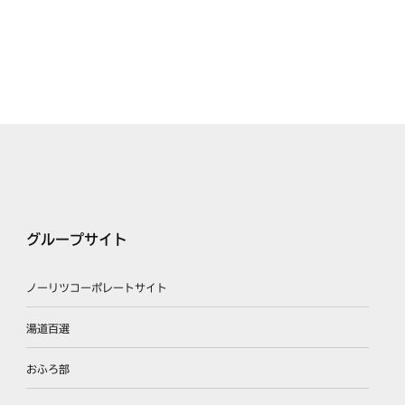
グループサイト
ノーリツコーポレートサイト
湯道百選
おふろ部