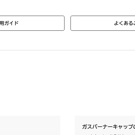
用ガイド
よくある
ガスバーナーキャップ