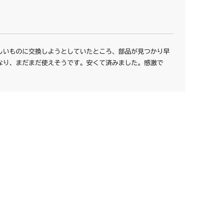
しいものに交換しようとしていたところ、部品が見つかり早
なり、まだまだ使えそうです。安くて済みました。感激で