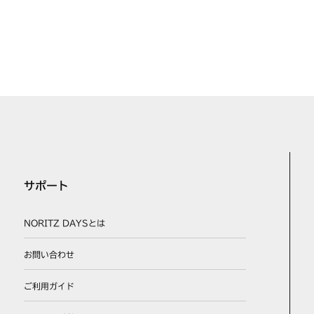
サポート
NORITZ DAYSとは
お問い合わせ
ご利用ガイド