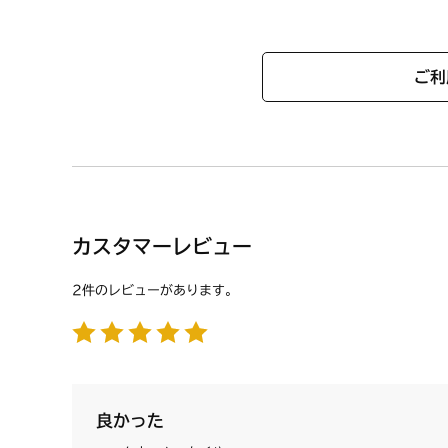
ご利
カスタマーレビュー
2件のレビューがあります。
良かった