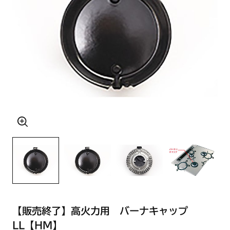
【販売終了】高火力用 バーナキャップ
LL【HM】