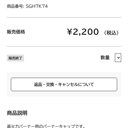
商品番号: SGH7K74
¥2,200
販売価格
（税込）
数量
販売終了
返品・交換・キャンセルについて
商品説明
高火力バーナー用のバーナーキャップです。