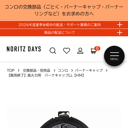
コンロの交換部品（ごとく・バーナーキャップ・バーナー
リングなど）をお求めの方へ
2026年度夏季休暇中の配送・サポート業務のご案内
商品の配送について
0
MENU
TOP
交換部品・別売品
コンロ
バーナーキャップ
【販売終了】高火力用 バーナキャップLL【HM】