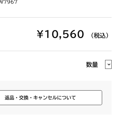
W7967
¥10,560
（税込）
数量
返品・交換・キャンセルについて