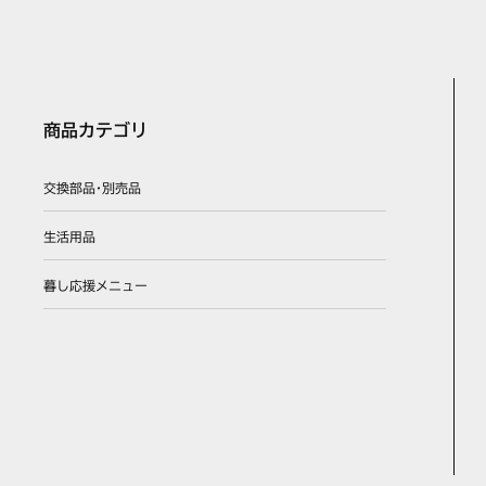
商品カテゴリ
交換部品･別売品
生活用品
暮し応援メニュー