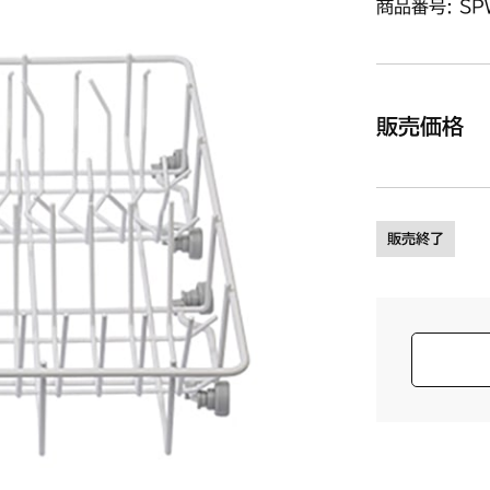
商品番号: SP
販売価格
販売終了