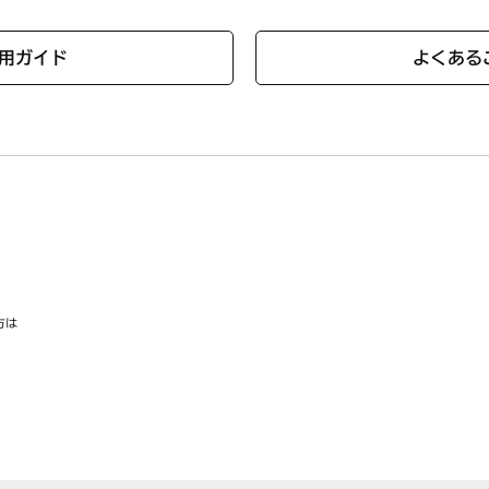
用ガイド
よくある
方は