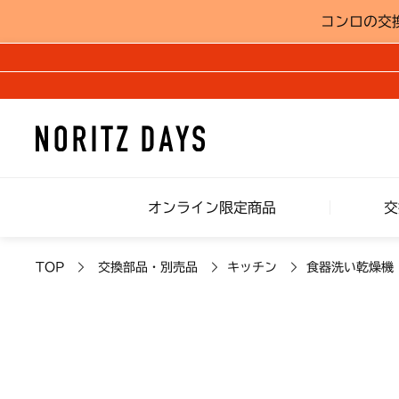
コンロの交
オンライン限定商品
交
TOP
交換部品・別売品
キッチン
食器洗い乾燥機