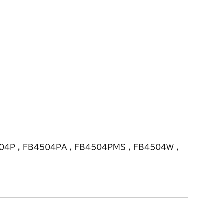
04P , FB4504PA , FB4504PMS , FB4504W ,