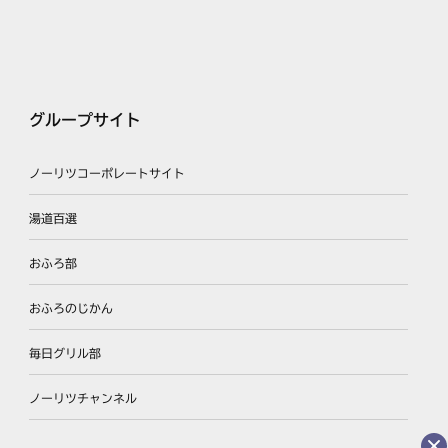
グループサイト
ノーリツコーポレートサイト
湯道百選
おふろ部
おふろのじかん
毎日グリル部
ノーリツチャンネル