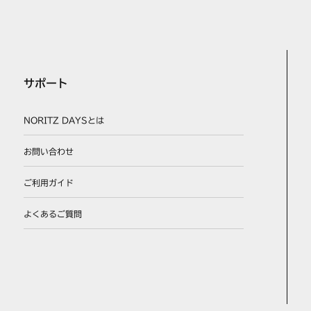
サポート
NORITZ DAYSとは
お問い合わせ
ご利用ガイド
よくあるご質問