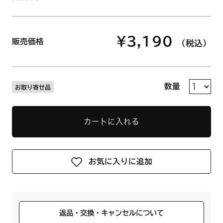
¥3,190
販売価格
（税込）
数量
お取り寄せ品
カートに入れる
お気に入りに追加
返品・交換・キャンセルについて