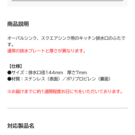
商品説明
オーバルシンク、スクエアシンク用のキッチン排水口のふたで
す。
通常の排水プレートと厚さが異なります。
【仕様】
●サイズ：排水口径144mm 厚さ7mm
●材質：ステンレス（表面）／ポリプロピレン（裏面）
※お届けまでに約1週間程度お日にちをいただいております。
対応製品名