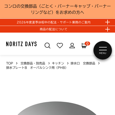
コンロの交換部品（ごとく・バーナーキャップ・バーナー
リングなど）をお求めの方へ
2026年度夏季休暇中の配送・サポート業務のご案内
商品の配送について
0
MENU
TOP
交換部品・別売品
キッチン
排水口 交換部品
排水プレートB オーバルシンク用（PHB）