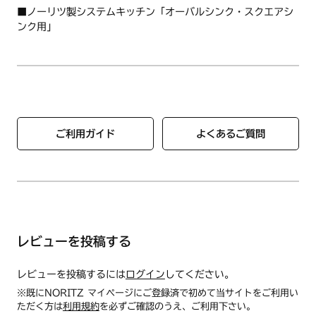
■ノーリツ製システムキッチン「オーバルシンク・スクエアシ
ンク用」
ご利用ガイド
よくあるご質問
レビューを投稿する
レビューを投稿するには
ログイン
してください。
※既にNORITZ マイページにご登録済で初めて当サイトをご利用い
ただく方は
利用規約
を必ずご確認のうえ、ご利用下さい。