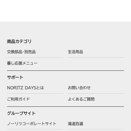
商品カテゴリ
交換部品･別売品
生活用品
暮し応援メニュー
サポート
NORITZ DAYSとは
お問い合わせ
ご利用ガイド
よくあるご質問
グループサイト
ノーリツコーポレートサイト
湯道百選